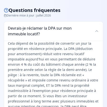
Questions fréquentes
Dernière mise à jour
:
juillet 2026
Devrais-je réclamer la DPA sur mon
immeuble locatif?
Cela dépend de la possibilité de convertir un jour la
propriété en résidence principale. La DPA (déduction
pour amortissement) réduit votre revenu locatif
imposable aujourd'hui en vous permettant de déduire
environ 4 % du coût du bâtiment chaque année (2 % la
première année selon la règle de la demi-année). Le
piège : à la revente, toute la DPA réclamée est «
récupérée » et imposée comme revenu ordinaire à votre
taux marginal complet, ET la DPA rend la propriété
inadmissible à l'exemption pour résidence principale à
partir de ce moment. Si vous êtes un investisseur
professionnel à long terme avec plusieurs immeubles et
aucune intention de conversion, la DPA peut être