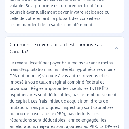
valable. Si la propriété est un premier locatif qui
pourrait éventuellement devenir votre résidence ou
celle de votre enfant, la plupart des conseillers
recommandent de la sauter complètement.
Comment le revenu locatif est-il imposé au
Canada?
Le revenu locatif net (loyer brut moins vacance moins
frais d'exploitation moins intérêts hypothécaires moins
DPA optionnelle) s'ajoute à vos autres revenus et est
imposé à votre taux marginal combiné fédéral et
provincial. Règles importantes : seuls les INTÉRÊTS
hypothécaires sont déductibles, pas le remboursement
du capital. Les frais initiaux d'acquisition (droits de
mutation, frais juridiques, inspection) sont capitalisés
au prix de base rajusté (PBR), pas déduits. Les
réparations sont déductibles l'année engagée; les
améliorations majeures sont ajoutées au PBR. La DPA est