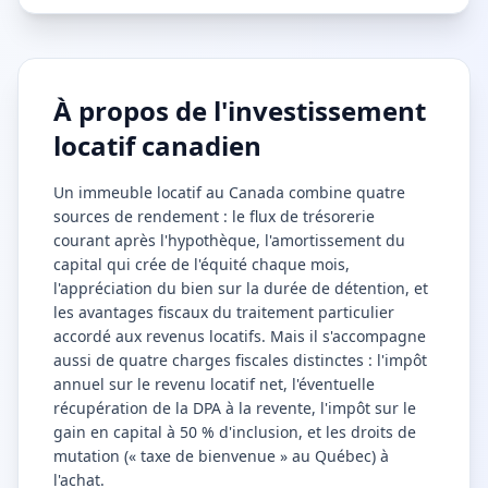
À propos de l'investissement
locatif canadien
Un immeuble locatif au Canada combine quatre
sources de rendement : le flux de trésorerie
courant après l'hypothèque, l'amortissement du
capital qui crée de l'équité chaque mois,
l'appréciation du bien sur la durée de détention, et
les avantages fiscaux du traitement particulier
accordé aux revenus locatifs. Mais il s'accompagne
aussi de quatre charges fiscales distinctes : l'impôt
annuel sur le revenu locatif net, l'éventuelle
récupération de la DPA à la revente, l'impôt sur le
gain en capital à 50 % d'inclusion, et les droits de
mutation (« taxe de bienvenue » au Québec) à
l'achat.