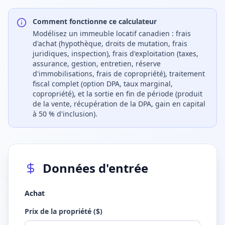
Comment fonctionne ce calculateur
Modélisez un immeuble locatif canadien : frais
d'achat (hypothèque, droits de mutation, frais
juridiques, inspection), frais d'exploitation (taxes,
assurance, gestion, entretien, réserve
d'immobilisations, frais de copropriété), traitement
fiscal complet (option DPA, taux marginal,
copropriété), et la sortie en fin de période (produit
de la vente, récupération de la DPA, gain en capital
à 50 % d'inclusion).
Données d'entrée
Achat
Prix de la propriété ($)