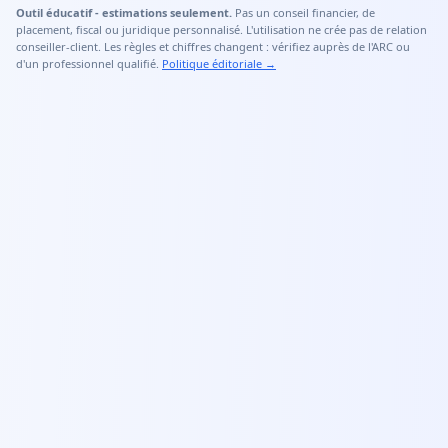
Outil éducatif - estimations seulement.
Pas un conseil financier, de
placement, fiscal ou juridique personnalisé. L'utilisation ne crée pas de relation
conseiller-client. Les règles et chiffres changent : vérifiez auprès de l'ARC ou
d'un professionnel qualifié.
Politique éditoriale
→