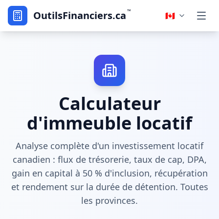
™
OutilsFinanciers.ca
🇨🇦
Calculateur
d'immeuble locatif
Analyse complète d'un investissement locatif
canadien : flux de trésorerie, taux de cap, DPA,
gain en capital à 50 % d'inclusion, récupération
et rendement sur la durée de détention. Toutes
les provinces.