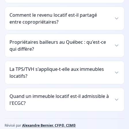
Comment le revenu locatif est-il partagé
entre copropriétaires?
Propriétaires bailleurs au Québec : qu'est-ce
qui diffère?
La TPS/TVH s'applique-t-elle aux immeubles
locatifs?
Quand un immeuble locatif est-il admissible à
l'ECGC?
Révisé par
Alexandre Bernier, CFP®, CIM®