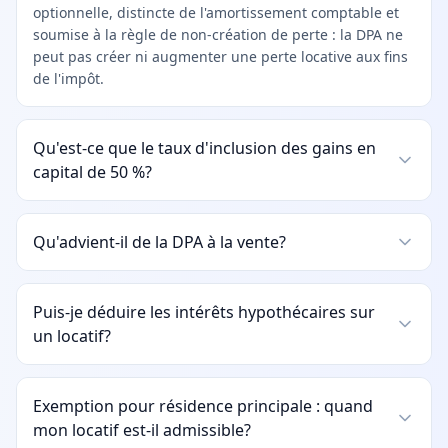
optionnelle, distincte de l'amortissement comptable et
soumise à la règle de non-création de perte : la DPA ne
peut pas créer ni augmenter une perte locative aux fins
de l'impôt.
Qu'est-ce que le taux d'inclusion des gains en
capital de 50 %?
Qu'advient-il de la DPA à la vente?
Puis-je déduire les intérêts hypothécaires sur
un locatif?
Exemption pour résidence principale : quand
mon locatif est-il admissible?