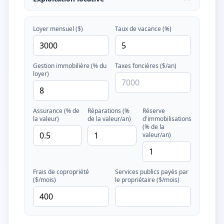
Loyer mensuel ($)
Taux de vacance (%)
Gestion immobilière (% du
Taxes foncières ($/an)
loyer)
Assurance (% de
Réparations (%
Réserve
la valeur)
de la valeur/an)
d'immobilisations
(% de la
valeur/an)
Frais de copropriété
Services publics payés par
($/mois)
le propriétaire ($/mois)