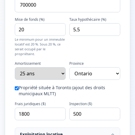
Mise de fonds (%)
Taux hypothécaire (%)
Le minimum pour un immeuble
locatif est 20 %. Sous 20 %, ce
serait occupé par le
propriétaire.
Amortissement
Province
Propriété située à Toronto (ajout des droits
municipaux MLTT)
Frais juridiques ($)
Inspection ($)
Exploitation locative