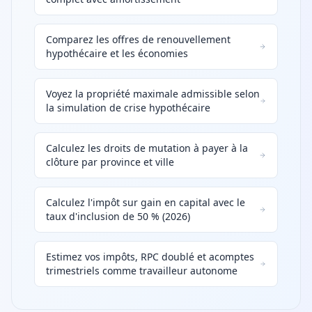
Comparez les offres de renouvellement
hypothécaire et les économies
Voyez la propriété maximale admissible selon
la simulation de crise hypothécaire
Calculez les droits de mutation à payer à la
clôture par province et ville
Calculez l'impôt sur gain en capital avec le
taux d'inclusion de 50 % (2026)
Estimez vos impôts, RPC doublé et acomptes
trimestriels comme travailleur autonome