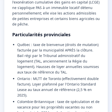
l'exonération cumulative des gains en capital (LCGE)
ne s'applique PAS à un immeuble locatif détenu
personnellement; elle vise les actions admissibles
de petites entreprises et certains biens agricoles ou
de pêche.
Particularités provinciales
Québec : taxe de bienvenue (droits de mutation)
facturée par la municipalité APRÈS la clôture.
Bail régi par le Tribunal administratif du
logement (TAL, anciennement la Régie du
logement). Hausses de loyer annuelles soumises
aux taux de référence du TAL.
Ontario : MLTT de Toronto (effectivement double
facture). Loyer plafonné par l'Ontario Standard
Lease au taux annuel de référence (2,5 % en
2025).
Colombie-Britannique : taxe de spéculation et de
vacance pour les propriétés vacantes ou non