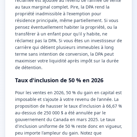
réclamée est ajoutée au revenu de l'année de vente
au taux marginal complet. Pire, la DPA rend la
propriété inadmissible à l'exemption pour
résidence principale, même partiellement. Si vous
pensez éventuellement habiter la propriété, ou la
transférer à un enfant pour qu'il y habite, ne
réclamez pas la DPA. Si vous êtes un investisseur de
carrière qui détient plusieurs immeubles à long
terme sans intention de conversion, la DPA peut
maximiser votre liquidité après impôt sur la durée
de détention.
Taux d'inclusion de 50 % en 2026
Pour les ventes en 2026, 50 % du gain en capital est
imposable et s'ajoute à votre revenu de l'année. La
proposition de hausser le taux d'inclusion à 66,67 %
au-dessus de 250 000 $ a été annulée par le
gouvernement du Canada en mars 2025. Le taux
d'inclusion uniforme de 50 % reste donc en vigueur,
peu importe l'ampleur du gain. Notez que