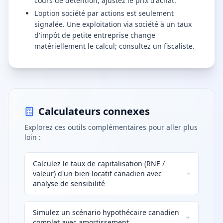
cours de détention, ajustez le prix d'achat.
L'option société par actions est seulement
signalée. Une exploitation via société à un taux
d'impôt de petite entreprise change
matériellement le calcul; consultez un fiscaliste.
Calculateurs connexes
Explorez ces outils complémentaires pour aller plus
loin :
Calculez le taux de capitalisation (RNE /
valeur) d'un bien locatif canadien avec
analyse de sensibilité
Simulez un scénario hypothécaire canadien
complet avec amortissement