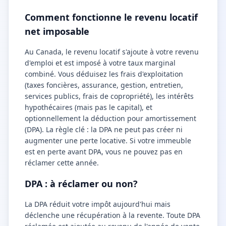
Comment fonctionne le revenu locatif
net imposable
Au Canada, le revenu locatif s'ajoute à votre revenu
d'emploi et est imposé à votre taux marginal
combiné. Vous déduisez les frais d'exploitation
(taxes foncières, assurance, gestion, entretien,
services publics, frais de copropriété), les intérêts
hypothécaires (mais pas le capital), et
optionnellement la déduction pour amortissement
(DPA). La règle clé : la DPA ne peut pas créer ni
augmenter une perte locative. Si votre immeuble
est en perte avant DPA, vous ne pouvez pas en
réclamer cette année.
DPA : à réclamer ou non?
La DPA réduit votre impôt aujourd'hui mais
déclenche une récupération à la revente. Toute DPA