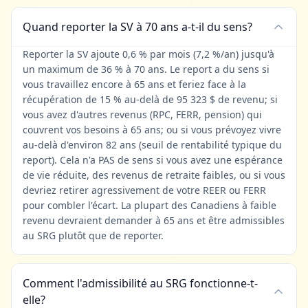
Quand reporter la SV à 70 ans a-t-il du sens?
Reporter la SV ajoute 0,6 % par mois (7,2 %/an) jusqu'à
un maximum de 36 % à 70 ans. Le report a du sens si
vous travaillez encore à 65 ans et feriez face à la
récupération de 15 % au-delà de 95 323 $ de revenu; si
vous avez d'autres revenus (RPC, FERR, pension) qui
couvrent vos besoins à 65 ans; ou si vous prévoyez vivre
au-delà d'environ 82 ans (seuil de rentabilité typique du
report). Cela n'a PAS de sens si vous avez une espérance
de vie réduite, des revenus de retraite faibles, ou si vous
devriez retirer agressivement de votre REER ou FERR
pour combler l'écart. La plupart des Canadiens à faible
revenu devraient demander à 65 ans et être admissibles
au SRG plutôt que de reporter.
Comment l'admissibilité au SRG fonctionne-t-
elle?