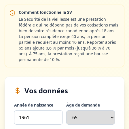
Comment fonctionne la SV
La Sécurité de la vieillesse est une prestation
fédérale qui ne dépend pas de vos cotisations mais
bien de votre résidence canadienne après 18 ans.
La pension complète exige 40 ans; la pension
partielle requiert au moins 10 ans. Reporter après
65 ans ajoute 0,6 % par mois (jusqu'à 36 % à 70
ans). À 75 ans, la prestation reçoit une hausse
permanente de 10 %.
Vos données
Année de naissance
Âge de demande