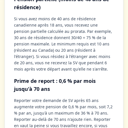
résidence)
Si vous avez moins de 40 ans de résidence
canadienne après 18 ans, vous recevez une
pension partielle calculée au prorata. Par exemple,
30 ans de résidence donnent 30/40 = 75 % de la
pension maximale. Le minimum requis est 10 ans
(résident au Canada) ou 20 ans (résident à
l'étranger). Si vous résidez à l'étranger avec moins
de 20 ans, vous ne recevrez la SV que pendant 6
mois après votre départ avant qu'elle ne s'arrête.
Prime de report : 0,6 % par mois
jusqu'à 70 ans
Reporter votre demande de SV après 65 ans
augmente votre pension de 0,6 % par mois, soit 7,2
% par an, jusqu'à un maximum de 36 % à 70 ans.
Reporter au-delà de 70 ans n'ajoute rien. Reporter
en vaut la peine si vous travaillez encore, si vous