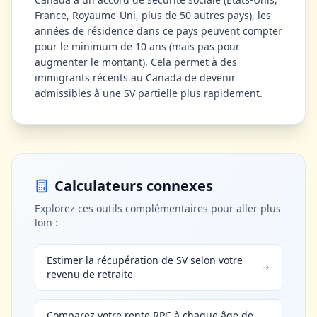
France, Royaume-Uni, plus de 50 autres pays), les
années de résidence dans ce pays peuvent compter
pour le minimum de 10 ans (mais pas pour
augmenter le montant). Cela permet à des
immigrants récents au Canada de devenir
admissibles à une SV partielle plus rapidement.
Calculateurs connexes
Explorez ces outils complémentaires pour aller plus
loin :
Estimer la récupération de SV selon votre
revenu de retraite
Comparez votre rente RPC à chaque âge de