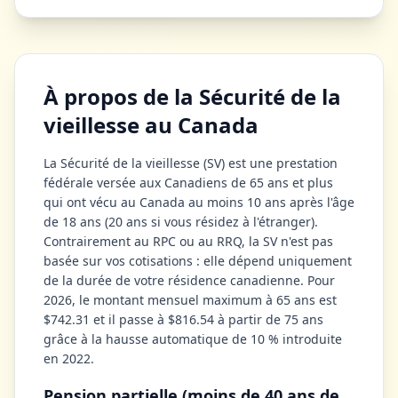
À propos de la Sécurité de la
vieillesse au Canada
La Sécurité de la vieillesse (SV) est une prestation
fédérale versée aux Canadiens de 65 ans et plus
qui ont vécu au Canada au moins 10 ans après l'âge
de 18 ans (20 ans si vous résidez à l'étranger).
Contrairement au RPC ou au RRQ, la SV n'est pas
basée sur vos cotisations : elle dépend uniquement
de la durée de votre résidence canadienne. Pour
2026, le montant mensuel maximum à 65 ans est
$742.31 et il passe à $816.54 à partir de 75 ans
grâce à la hausse automatique de 10 % introduite
en 2022.
Pension partielle (moins de 40 ans de