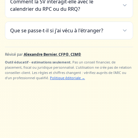
Comment la SV interagit-elle avec le
calendrier du RPC ou du RRQ?
Que se passe-t-il si j'ai vécu à l'étranger?
Révisé par
Alexandre Bernier, CFP®, CIM®
Outil éducatif - estimations seulement.
Pas un conseil financier, de
placement, fiscal ou juridique personnalisé. L'utilisation ne crée pas de relation
conseiller-client. Les règles et chiffres changent : vérifiez auprès de l'ARC ou
d'un professionnel qualifié.
Politique éditoriale
→