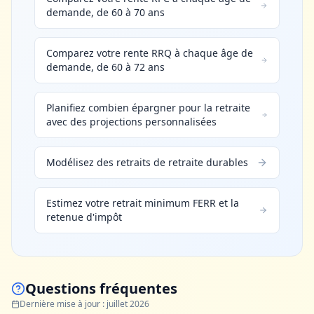
demande, de 60 à 70 ans
Comparez votre rente RRQ à chaque âge de
demande, de 60 à 72 ans
Planifiez combien épargner pour la retraite
avec des projections personnalisées
Modélisez des retraits de retraite durables
Estimez votre retrait minimum FERR et la
retenue d'impôt
Questions fréquentes
Dernière mise à jour
:
juillet 2026