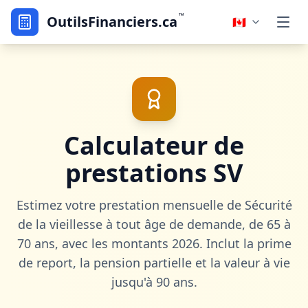
™
OutilsFinanciers.ca
🇨🇦
Calculateur de
prestations SV
Estimez votre prestation mensuelle de Sécurité
de la vieillesse à tout âge de demande, de 65 à
70 ans, avec les montants 2026. Inclut la prime
de report, la pension partielle et la valeur à vie
jusqu'à 90 ans.