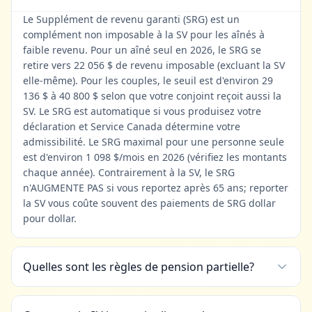
Le Supplément de revenu garanti (SRG) est un
complément non imposable à la SV pour les aînés à
faible revenu. Pour un aîné seul en 2026, le SRG se
retire vers 22 056 $ de revenu imposable (excluant la SV
elle-même). Pour les couples, le seuil est d'environ 29
136 $ à 40 800 $ selon que votre conjoint reçoit aussi la
SV. Le SRG est automatique si vous produisez votre
déclaration et Service Canada détermine votre
admissibilité. Le SRG maximal pour une personne seule
est d'environ 1 098 $/mois en 2026 (vérifiez les montants
chaque année). Contrairement à la SV, le SRG
n'AUGMENTE PAS si vous reportez après 65 ans; reporter
la SV vous coûte souvent des paiements de SRG dollar
pour dollar.
Quelles sont les règles de pension partielle?