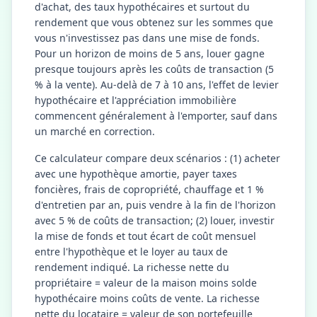
d'achat, des taux hypothécaires et surtout du
rendement que vous obtenez sur les sommes que
vous n'investissez pas dans une mise de fonds.
Pour un horizon de moins de 5 ans, louer gagne
presque toujours après les coûts de transaction (5
% à la vente). Au-delà de 7 à 10 ans, l'effet de levier
hypothécaire et l'appréciation immobilière
commencent généralement à l'emporter, sauf dans
un marché en correction.
Ce calculateur compare deux scénarios : (1) acheter
avec une hypothèque amortie, payer taxes
foncières, frais de copropriété, chauffage et 1 %
d'entretien par an, puis vendre à la fin de l'horizon
avec 5 % de coûts de transaction; (2) louer, investir
la mise de fonds et tout écart de coût mensuel
entre l'hypothèque et le loyer au taux de
rendement indiqué. La richesse nette du
propriétaire = valeur de la maison moins solde
hypothécaire moins coûts de vente. La richesse
nette du locataire = valeur de son portefeuille