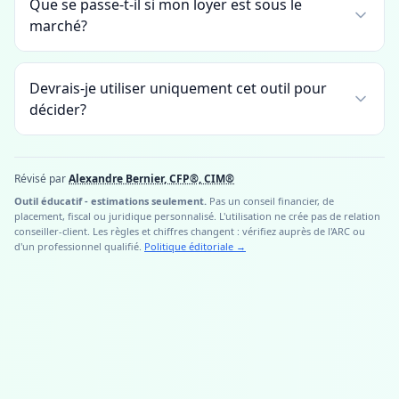
Que se passe-t-il si mon loyer est sous le
marché?
Devrais-je utiliser uniquement cet outil pour
décider?
Révisé par
Alexandre Bernier, CFP®, CIM®
Outil éducatif - estimations seulement.
Pas un conseil financier, de
placement, fiscal ou juridique personnalisé. L'utilisation ne crée pas de relation
conseiller-client. Les règles et chiffres changent : vérifiez auprès de l'ARC ou
d'un professionnel qualifié.
Politique éditoriale
→