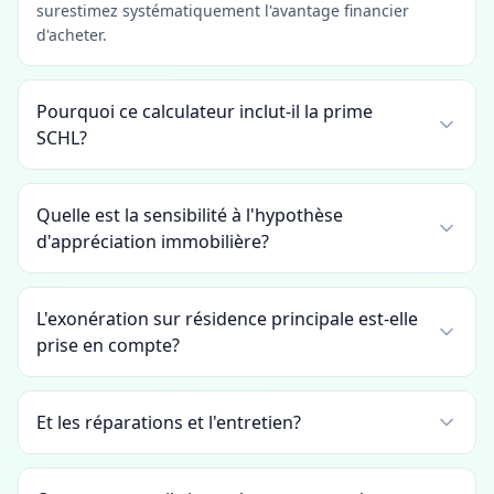
surestimez systématiquement l'avantage financier
d'acheter.
Pourquoi ce calculateur inclut-il la prime
SCHL?
Quelle est la sensibilité à l'hypothèse
d'appréciation immobilière?
L'exonération sur résidence principale est-elle
prise en compte?
Et les réparations et l'entretien?