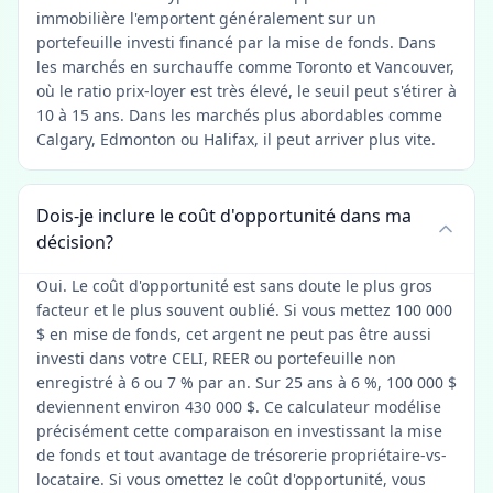
immobilière l'emportent généralement sur un
portefeuille investi financé par la mise de fonds. Dans
les marchés en surchauffe comme Toronto et Vancouver,
où le ratio prix-loyer est très élevé, le seuil peut s'étirer à
10 à 15 ans. Dans les marchés plus abordables comme
Calgary, Edmonton ou Halifax, il peut arriver plus vite.
Dois-je inclure le coût d'opportunité dans ma
décision?
Oui. Le coût d'opportunité est sans doute le plus gros
facteur et le plus souvent oublié. Si vous mettez 100 000
$ en mise de fonds, cet argent ne peut pas être aussi
investi dans votre CELI, REER ou portefeuille non
enregistré à 6 ou 7 % par an. Sur 25 ans à 6 %, 100 000 $
deviennent environ 430 000 $. Ce calculateur modélise
précisément cette comparaison en investissant la mise
de fonds et tout avantage de trésorerie propriétaire-vs-
locataire. Si vous omettez le coût d'opportunité, vous