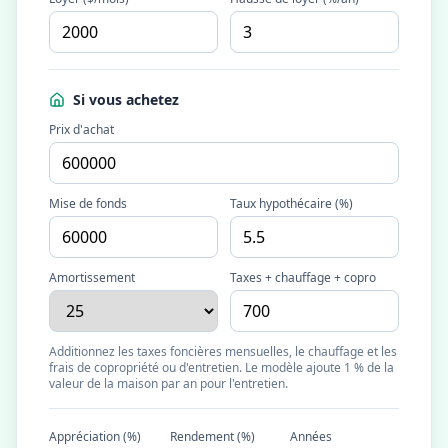
Si vous achetez
Prix d'achat
Mise de fonds
Taux hypothécaire (%)
Amortissement
Taxes + chauffage + copro
Additionnez les taxes foncières mensuelles, le chauffage et les
frais de copropriété ou d'entretien. Le modèle ajoute 1 % de la
valeur de la maison par an pour l'entretien.
Appréciation (%)
Rendement (%)
Années