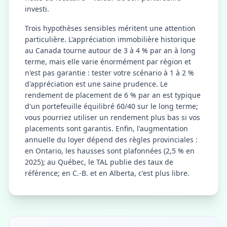
investi.
Trois hypothèses sensibles méritent une attention
particulière. L'appréciation immobilière historique
au Canada tourne autour de 3 à 4 % par an à long
terme, mais elle varie énormément par région et
n'est pas garantie : tester votre scénario à 1 à 2 %
d'appréciation est une saine prudence. Le
rendement de placement de 6 % par an est typique
d'un portefeuille équilibré 60/40 sur le long terme;
vous pourriez utiliser un rendement plus bas si vos
placements sont garantis. Enfin, l'augmentation
annuelle du loyer dépend des règles provinciales :
en Ontario, les hausses sont plafonnées (2,5 % en
2025); au Québec, le TAL publie des taux de
référence; en C.-B. et en Alberta, c'est plus libre.