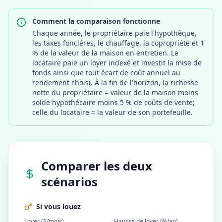
Comment la comparaison fonctionne
Chaque année, le propriétaire paie l'hypothèque,
les taxes foncières, le chauffage, la copropriété et 1
% de la valeur de la maison en entretien. Le
locataire paie un loyer indexé et investit la mise de
fonds ainsi que tout écart de coût annuel au
rendement choisi. À la fin de l'horizon, la richesse
nette du propriétaire = valeur de la maison moins
solde hypothécaire moins 5 % de coûts de vente;
celle du locataire = la valeur de son portefeuille.
Comparer les deux
scénarios
Si vous louez
Loyer ($/mois)
Hausse de loyer (%/an)