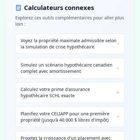
Calculateurs connexes
Explorez ces outils complémentaires pour aller plus
loin :
Voyez la propriété maximale admissible selon
la simulation de crise hypothécaire
Simulez un scénario hypothécaire canadien
complet avec amortissement
Calculez votre prime d'assurance
hypothécaire SCHL exacte
Planifiez votre CELIAPP pour une première
propriété (jusqu'à 40 000 $ libres d'impôt)
Projetez la croissance d'un placement avec