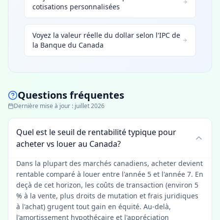
cotisations personnalisées
Voyez la valeur réelle du dollar selon l'IPC de
la Banque du Canada
Questions fréquentes
Dernière mise à jour
:
juillet 2026
Quel est le seuil de rentabilité typique pour
acheter vs louer au Canada?
Dans la plupart des marchés canadiens, acheter devient
rentable comparé à louer entre l'année 5 et l'année 7. En
deçà de cet horizon, les coûts de transaction (environ 5
% à la vente, plus droits de mutation et frais juridiques
à l'achat) grugent tout gain en équité. Au-delà,
l'amortissement hypothécaire et l'appréciation