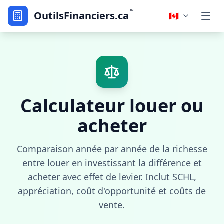
™
OutilsFinanciers.ca
🇨🇦
Calculateur louer ou
acheter
Comparaison année par année de la richesse
entre louer en investissant la différence et
acheter avec effet de levier. Inclut SCHL,
appréciation, coût d'opportunité et coûts de
vente.