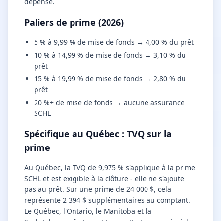
dépense.
Paliers de prime (2026)
5 % à 9,99 % de mise de fonds → 4,00 % du prêt
10 % à 14,99 % de mise de fonds → 3,10 % du
prêt
15 % à 19,99 % de mise de fonds → 2,80 % du
prêt
20 %+ de mise de fonds → aucune assurance
SCHL
Spécifique au Québec : TVQ sur la
prime
Au Québec, la TVQ de 9,975 % s'applique à la prime
SCHL et est exigible à la clôture - elle ne s'ajoute
pas au prêt. Sur une prime de 24 000 $, cela
représente 2 394 $ supplémentaires au comptant.
Le Québec, l'Ontario, le Manitoba et la