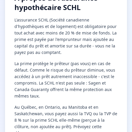
hypothécaire SCHL
L'assurance SCHL (Société canadienne
d'hypothèques et de logement) est obligatoire pour
tout achat avec moins de 20 % de mise de fonds. La
prime est payée par l'emprunteur mais ajoutée au
capital du prêt et amortie sur sa durée - vous ne la
payez pas au comptant.
La prime protège le prêteur (pas vous) en cas de
défaut. Comme le risque du prêteur diminue, vous
accédez à un prêt autrement inaccessible - c'est le
compromis. La SCHL n'est pas seule : Sagen et
Canada Guaranty offrent la même protection aux
mêmes taux.
Au Québec, en Ontario, au Manitoba et en
Saskatchewan, vous payez aussi la TVQ ou la TVP de
8 % sur la prime SCHL elle-même (perçue à la
clôture, non ajoutée au prêt). Prévoyez cette