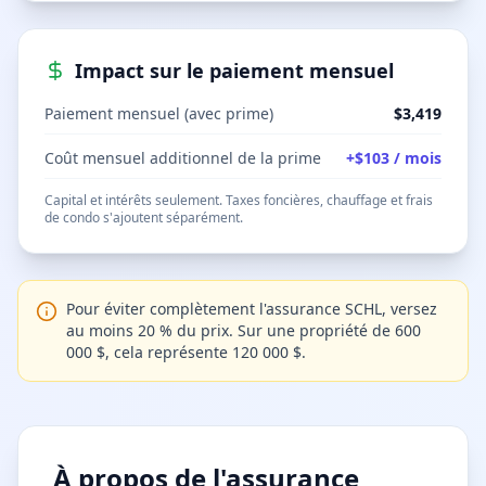
Impact sur le paiement mensuel
Paiement mensuel (avec prime)
$3,419
Coût mensuel additionnel de la prime
+
$103
/
mois
Capital et intérêts seulement. Taxes foncières, chauffage et frais
de condo s'ajoutent séparément.
Pour éviter complètement l'assurance SCHL, versez
au moins 20 % du prix. Sur une propriété de 600
000 $, cela représente 120 000 $.
À propos de l'assurance