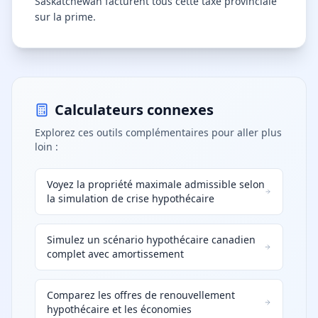
Saskatchewan facturent tous cette taxe provinciale
sur la prime.
Calculateurs connexes
Explorez ces outils complémentaires pour aller plus
loin :
Voyez la propriété maximale admissible selon
la simulation de crise hypothécaire
Simulez un scénario hypothécaire canadien
complet avec amortissement
Comparez les offres de renouvellement
hypothécaire et les économies