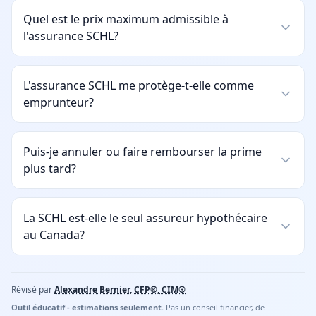
Quel est le prix maximum admissible à
l'assurance SCHL?
L'assurance SCHL me protège-t-elle comme
emprunteur?
Puis-je annuler ou faire rembourser la prime
plus tard?
La SCHL est-elle le seul assureur hypothécaire
au Canada?
Révisé par
Alexandre Bernier, CFP®, CIM®
Outil éducatif - estimations seulement.
Pas un conseil financier, de