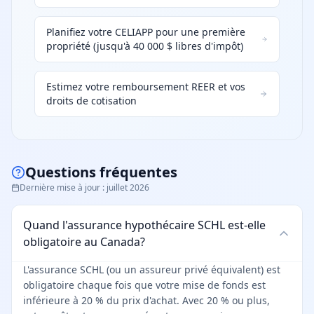
Planifiez votre CELIAPP pour une première
propriété (jusqu'à 40 000 $ libres d'impôt)
Estimez votre remboursement REER et vos
droits de cotisation
Questions fréquentes
Dernière mise à jour
:
juillet 2026
Quand l'assurance hypothécaire SCHL est-elle
obligatoire au Canada?
L'assurance SCHL (ou un assureur privé équivalent) est
obligatoire chaque fois que votre mise de fonds est
inférieure à 20 % du prix d'achat. Avec 20 % ou plus,