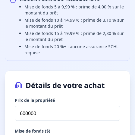
Mise de fonds 5 à 9,99 % : prime de 4,00 % sur le
montant du prêt
Mise de fonds 10 à 14,99 % : prime de 3,10 % sur
le montant du prêt
Mise de fonds 15 à 19,99 % : prime de 2,80 % sur
le montant du prêt
Mise de fonds 20 %+ : aucune assurance SCHL
requise
Détails de votre achat
Prix de la propriété
Mise de fonds ($)