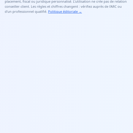
placement, fiscal ou juridique personnalisé. L'utilisation ne crée pas de relation
conseiller-client. Les règles et chiffres changent : vérifiez auprès de l'ARC ou
d'un professionnel qualifié.
Politique éditoriale
→