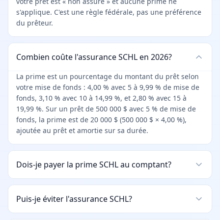
votre prêt est « non assuré » et aucune prime ne
s'applique. C'est une règle fédérale, pas une préférence
du prêteur.
Combien coûte l'assurance SCHL en 2026?
La prime est un pourcentage du montant du prêt selon
votre mise de fonds : 4,00 % avec 5 à 9,99 % de mise de
fonds, 3,10 % avec 10 à 14,99 %, et 2,80 % avec 15 à
19,99 %. Sur un prêt de 500 000 $ avec 5 % de mise de
fonds, la prime est de 20 000 $ (500 000 $ × 4,00 %),
ajoutée au prêt et amortie sur sa durée.
Dois-je payer la prime SCHL au comptant?
Puis-je éviter l'assurance SCHL?