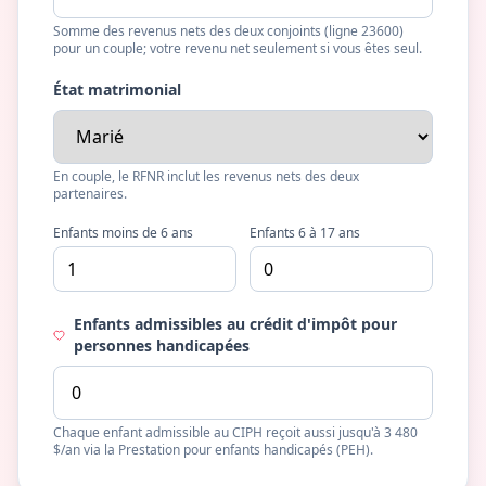
Somme des revenus nets des deux conjoints (ligne 23600)
pour un couple; votre revenu net seulement si vous êtes seul.
État matrimonial
En couple, le RFNR inclut les revenus nets des deux
partenaires.
Enfants moins de 6 ans
Enfants 6 à 17 ans
Enfants admissibles au crédit d'impôt pour
personnes handicapées
Chaque enfant admissible au CIPH reçoit aussi jusqu'à 3 480
$/an via la Prestation pour enfants handicapés (PEH).