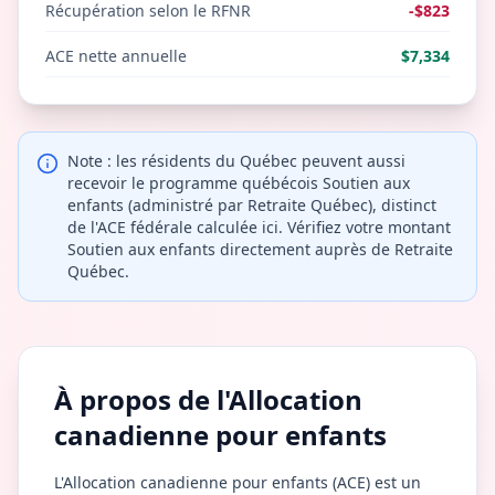
Récupération selon le RFNR
-$823
ACE nette annuelle
$7,334
Note : les résidents du Québec peuvent aussi
recevoir le programme québécois Soutien aux
enfants (administré par Retraite Québec), distinct
de l'ACE fédérale calculée ici. Vérifiez votre montant
Soutien aux enfants directement auprès de Retraite
Québec.
À propos de l'Allocation
canadienne pour enfants
L'Allocation canadienne pour enfants (ACE) est un