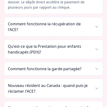
dossier. Le dépôt direct accélère le paiement de
plusieurs jours par rapport au chèque.
Comment fonctionne la récupération de
l'ACE?
Qu'est-ce que la Prestation pour enfants
handicapés (PEH)?
Comment fonctionne la garde partagée?
Nouveau résident au Canada : quand puis-je
réclamer l'ACE?