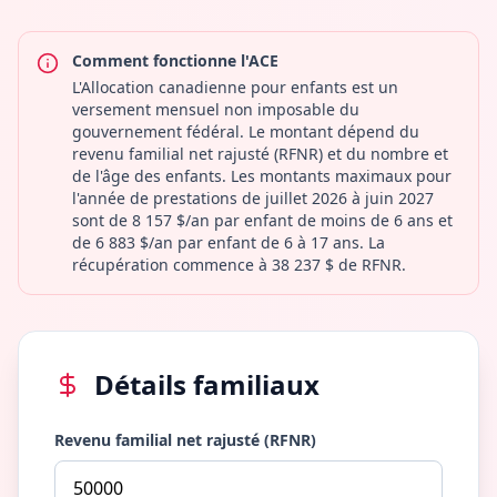
Comment fonctionne l'ACE
L'Allocation canadienne pour enfants est un
versement mensuel non imposable du
gouvernement fédéral. Le montant dépend du
revenu familial net rajusté (RFNR) et du nombre et
de l'âge des enfants. Les montants maximaux pour
l'année de prestations de juillet 2026 à juin 2027
sont de 8 157 $/an par enfant de moins de 6 ans et
de 6 883 $/an par enfant de 6 à 17 ans. La
récupération commence à 38 237 $ de RFNR.
Détails familiaux
Revenu familial net rajusté (RFNR)