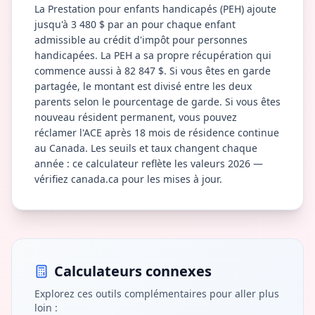
La Prestation pour enfants handicapés (PEH) ajoute
jusqu'à 3 480 $ par an pour chaque enfant
admissible au crédit d'impôt pour personnes
handicapées. La PEH a sa propre récupération qui
commence aussi à 82 847 $. Si vous êtes en garde
partagée, le montant est divisé entre les deux
parents selon le pourcentage de garde. Si vous êtes
nouveau résident permanent, vous pouvez
réclamer l'ACE après 18 mois de résidence continue
au Canada. Les seuils et taux changent chaque
année : ce calculateur reflète les valeurs 2026 —
vérifiez canada.ca pour les mises à jour.
Calculateurs connexes
Explorez ces outils complémentaires pour aller plus
loin :