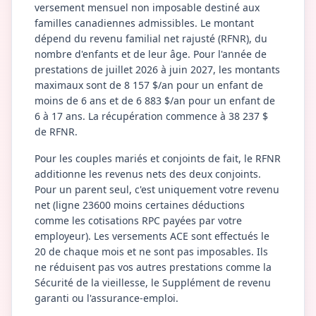
versement mensuel non imposable destiné aux
familles canadiennes admissibles. Le montant
dépend du revenu familial net rajusté (RFNR), du
nombre d'enfants et de leur âge. Pour l'année de
prestations de juillet 2026 à juin 2027, les montants
maximaux sont de 8 157 $/an pour un enfant de
moins de 6 ans et de 6 883 $/an pour un enfant de
6 à 17 ans. La récupération commence à 38 237 $
de RFNR.
Pour les couples mariés et conjoints de fait, le RFNR
additionne les revenus nets des deux conjoints.
Pour un parent seul, c'est uniquement votre revenu
net (ligne 23600 moins certaines déductions
comme les cotisations RPC payées par votre
employeur). Les versements ACE sont effectués le
20 de chaque mois et ne sont pas imposables. Ils
ne réduisent pas vos autres prestations comme la
Sécurité de la vieillesse, le Supplément de revenu
garanti ou l'assurance-emploi.