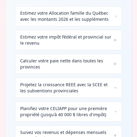
Estimez votre Allocation famille du Québec
avec les montants 2026 et les suppléments
Estimez votre impôt fédéral et provincial sur
le revenu
Calculer votre paie nette dans toutes les
provinces
Projetez la croissance REEE avec la SCEE et
les subventions provinciales
Planifiez votre CELIAPP pour une première
propriété (jusqu'à 40 000 $ libres d'impôt)
Suivez vos revenus et dépenses mensuels