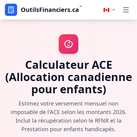
™
OutilsFinanciers.ca
🇨🇦
Calculateur ACE
(Allocation canadienne
pour enfants)
Estimez votre versement mensuel non
imposable de l'ACE selon les montants 2026.
Inclut la récupération selon le RFNR et la
Prestation pour enfants handicapés.