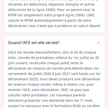
réclamés en déduction), dépenses d'emploi et autres
déductions de la ligne 23600. Pour un parent seul, le
RFNR est simplement votre propre ligne 23600. L'ARC
calcule le RFNR automatiquement à partir de votre
déclaration; vous n'avez pas à produire un calcul séparé.
Quand l'ACE est-elle versée?
L'ACE est versée mensuellement, vers le 20 de chaque
mois. L'année de prestations s'étend du 1er juillet au 30
juin suivant, recalculée chaque juillet selon la
déclaration de revenus de l'année précédente (donc les
versements de juillet 2026 à juin 2027 sont basés sur les
déclarations 2025). Vous devez produire une déclaration
de revenus chaque année, même à revenu nul, pour
recevoir l'ACE; sans déclaration, l'ARC ne peut pas
calculer votre prestation. Les nouveaux parents
devraient présenter une demande dans les 11 mois
suivant la naissance avec le formulaire RC66 ou via Mon