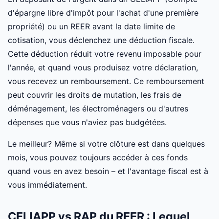
d'épargne libre d'impôt pour l'achat d'une première
propriété) ou un REER avant la date limite de
cotisation, vous déclenchez une déduction fiscale.
Cette déduction réduit votre revenu imposable pour
l'année, et quand vous produisez votre déclaration,
vous recevez un remboursement. Ce remboursement
peut couvrir les droits de mutation, les frais de
déménagement, les électroménagers ou d'autres
dépenses que vous n'aviez pas budgétées.
Le meilleur? Même si votre clôture est dans quelques
mois, vous pouvez toujours accéder à ces fonds
quand vous en avez besoin – et l'avantage fiscal est à
vous immédiatement.
CELIAPP vs RAP du REER : Lequel