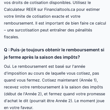
vos droits de cotisation disponibles. Utilisez le
Calculateur REER sur Financialtools.ca pour estimer
votre limite de cotisation exacte et votre
remboursement. Il est important de bien faire ce calcul
– une surcotisation peut entraîner des pénalités
fiscales.
Q : Puis-je toujours obtenir le remboursement si
je ferme après la saison des impôts?
Oui. Le remboursement est basé sur l'année
d'imposition au cours de laquelle vous cotisez, pas
quand vous fermez. Cotisez maintenant (Année 1),
recevez votre remboursement à la saison des impôts
(début de l'Année 2), et fermez quand votre promesse
d'achat le dit (pourrait être Année 2). Le moment joue
en votre faveur.