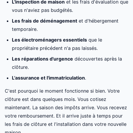
L'inspection de maison
et les frais d'évaluation que
vous n'aviez pas budgétés.
Les frais de déménagement
et d'hébergement
temporaire.
Les électroménagers essentiels
que le
propriétaire précédent n'a pas laissés.
Les réparations d'urgence
découvertes après la
clôture.
L'assurance et l'immatriculation
.
C'est pourquoi le moment fonctionne si bien. Votre
clôture est dans quelques mois. Vous cotisez
maintenant. La saison des impôts arrive. Vous recevez
votre remboursement. Et il arrive juste à temps pour
les frais de clôture et l'installation dans votre nouvelle
maison.