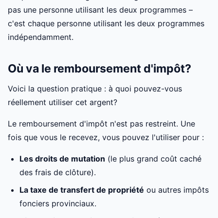
pas une personne utilisant les deux programmes –
c'est chaque personne utilisant les deux programmes
indépendamment.
Où va le remboursement d'impôt?
Voici la question pratique : à quoi pouvez-vous
réellement utiliser cet argent?
Le remboursement d'impôt n'est pas restreint. Une
fois que vous le recevez, vous pouvez l'utiliser pour :
Les droits de mutation
(le plus grand coût caché
des frais de clôture).
La taxe de transfert de propriété
ou autres impôts
fonciers provinciaux.