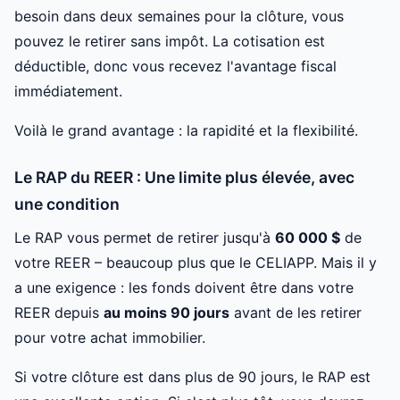
besoin dans deux semaines pour la clôture, vous
pouvez le retirer sans impôt. La cotisation est
déductible, donc vous recevez l'avantage fiscal
immédiatement.
Voilà le grand avantage : la rapidité et la flexibilité.
Le RAP du REER : Une limite plus élevée, avec
une condition
Le RAP vous permet de retirer jusqu'à
60 000 $
de
votre REER – beaucoup plus que le CELIAPP. Mais il y
a une exigence : les fonds doivent être dans votre
REER depuis
au moins 90 jours
avant de les retirer
pour votre achat immobilier.
Si votre clôture est dans plus de 90 jours, le RAP est