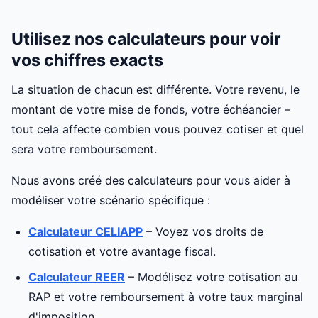
Utilisez nos calculateurs pour voir
vos chiffres exacts
La situation de chacun est différente. Votre revenu, le
montant de votre mise de fonds, votre échéancier –
tout cela affecte combien vous pouvez cotiser et quel
sera votre remboursement.
Nous avons créé des calculateurs pour vous aider à
modéliser votre scénario spécifique :
Calculateur CELIAPP
– Voyez vos droits de
cotisation et votre avantage fiscal.
Calculateur REER
– Modélisez votre cotisation au
RAP et votre remboursement à votre taux marginal
d'imposition.