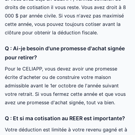
droits de cotisation il vous reste. Vous avez droit à 8
000 $ par année civile. Si vous n'avez pas maximisé
cette année, vous pouvez toujours cotiser avant la
clôture pour obtenir la déduction fiscale.
Q : Ai-je besoin d'une promesse d'achat signée
pour retirer?
Pour le CELIAPP, vous devez avoir une promesse
écrite d'acheter ou de construire votre maison
admissible avant le 1er octobre de l'année suivant
votre retrait. Si vous fermez cette année et que vous
avez une promesse d'achat signée, tout va bien.
Q : Et si ma cotisation au REER est importante?
Votre déduction est limitée à votre revenu gagné et à