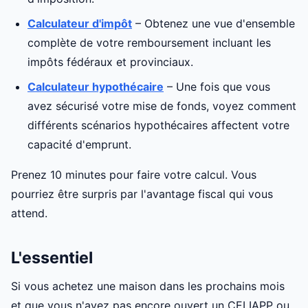
Calculateur d'impôt
– Obtenez une vue d'ensemble
complète de votre remboursement incluant les
impôts fédéraux et provinciaux.
Calculateur hypothécaire
– Une fois que vous
avez sécurisé votre mise de fonds, voyez comment
différents scénarios hypothécaires affectent votre
capacité d'emprunt.
Prenez 10 minutes pour faire votre calcul. Vous
pourriez être surpris par l'avantage fiscal qui vous
attend.
L'essentiel
Si vous achetez une maison dans les prochains mois
et que vous n'avez pas encore ouvert un CELIAPP ou