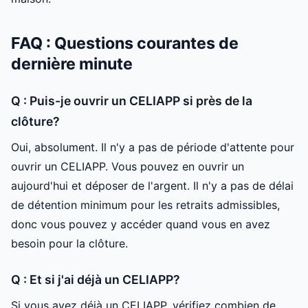
FAQ : Questions courantes de
dernière minute
Q : Puis-je ouvrir un CELIAPP si près de la
clôture?
Oui, absolument. Il n'y a pas de période d'attente pour
ouvrir un CELIAPP. Vous pouvez en ouvrir un
aujourd'hui et déposer de l'argent. Il n'y a pas de délai
de détention minimum pour les retraits admissibles,
donc vous pouvez y accéder quand vous en avez
besoin pour la clôture.
Q : Et si j'ai déjà un CELIAPP?
Si vous avez déjà un CELIAPP, vérifiez combien de