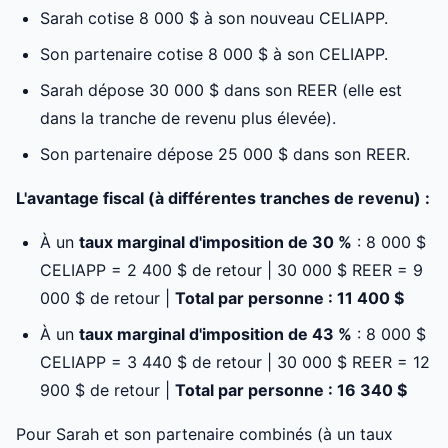
Sarah cotise 8 000 $ à son nouveau CELIAPP.
Son partenaire cotise 8 000 $ à son CELIAPP.
Sarah dépose 30 000 $ dans son REER (elle est
dans la tranche de revenu plus élevée).
Son partenaire dépose 25 000 $ dans son REER.
L'avantage fiscal (à différentes tranches de revenu) :
À un
taux marginal d'imposition de 30 %
: 8 000 $
CELIAPP = 2 400 $ de retour | 30 000 $ REER = 9
000 $ de retour |
Total par personne : 11 400 $
À un
taux marginal d'imposition de 43 %
: 8 000 $
CELIAPP = 3 440 $ de retour | 30 000 $ REER = 12
900 $ de retour |
Total par personne : 16 340 $
Pour Sarah et son partenaire combinés (à un taux