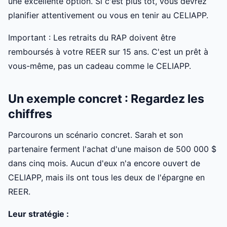
une excellente option. Si c'est plus tôt, vous devrez
planifier attentivement ou vous en tenir au CELIAPP.
Important : Les retraits du RAP doivent être
remboursés à votre REER sur 15 ans. C'est un prêt à
vous-même, pas un cadeau comme le CELIAPP.
Un exemple concret : Regardez les
chiffres
Parcourons un scénario concret. Sarah et son
partenaire ferment l'achat d'une maison de 500 000 $
dans cinq mois. Aucun d'eux n'a encore ouvert de
CELIAPP, mais ils ont tous les deux de l'épargne en
REER.
Leur stratégie :