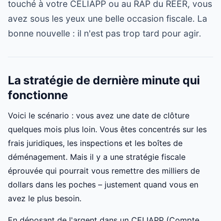
touché à votre CELIAPP ou au RAP du REER, vous
avez sous les yeux une belle occasion fiscale. La
bonne nouvelle : il n'est pas trop tard pour agir.
La stratégie de dernière minute qui
fonctionne
Voici le scénario : vous avez une date de clôture
quelques mois plus loin. Vous êtes concentrés sur les
frais juridiques, les inspections et les boîtes de
déménagement. Mais il y a une stratégie fiscale
éprouvée qui pourrait vous remettre des milliers de
dollars dans les poches – justement quand vous en
avez le plus besoin.
En déposant de l'argent dans un CELIAPP (Compte