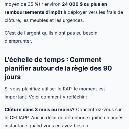
moyen de 35 %) : environ
24 000 $ ou plus en
remboursements d'impôt
à déployer vers les frais de
clôture, les meubles et les urgences.
C'est de l'argent qu'ils n'ont pas eu besoin
d'emprunter.
L'échelle de temps : Comment
planifier autour de la règle des 90
jours
Si vous planifiez utiliser le RAP, le moment est
important. Voici comment y réfléchir :
Clôture dans 3 mois ou moins?
Concentrez-vous sur
le CELIAPP. Aucun délai de détention signifie un accès
instantané quand vous en avez besoin.