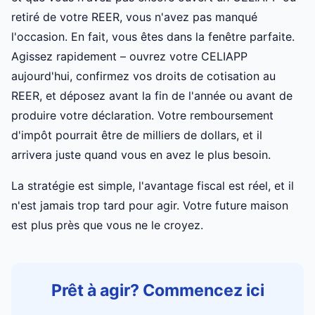
retiré de votre REER, vous n'avez pas manqué
l'occasion. En fait, vous êtes dans la fenêtre parfaite.
Agissez rapidement – ouvrez votre CELIAPP
aujourd'hui, confirmez vos droits de cotisation au
REER, et déposez avant la fin de l'année ou avant de
produire votre déclaration. Votre remboursement
d'impôt pourrait être de milliers de dollars, et il
arrivera juste quand vous en avez le plus besoin.
La stratégie est simple, l'avantage fiscal est réel, et il
n'est jamais trop tard pour agir. Votre future maison
est plus près que vous ne le croyez.
Prêt à agir? Commencez ici