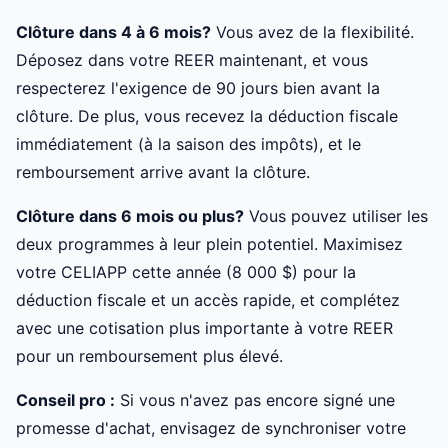
Clôture dans 4 à 6 mois?
Vous avez de la flexibilité.
Déposez dans votre REER maintenant, et vous
respecterez l'exigence de 90 jours bien avant la
clôture. De plus, vous recevez la déduction fiscale
immédiatement (à la saison des impôts), et le
remboursement arrive avant la clôture.
Clôture dans 6 mois ou plus?
Vous pouvez utiliser les
deux programmes à leur plein potentiel. Maximisez
votre CELIAPP cette année (8 000 $) pour la
déduction fiscale et un accès rapide, et complétez
avec une cotisation plus importante à votre REER
pour un remboursement plus élevé.
Conseil pro :
Si vous n'avez pas encore signé une
promesse d'achat, envisagez de synchroniser votre