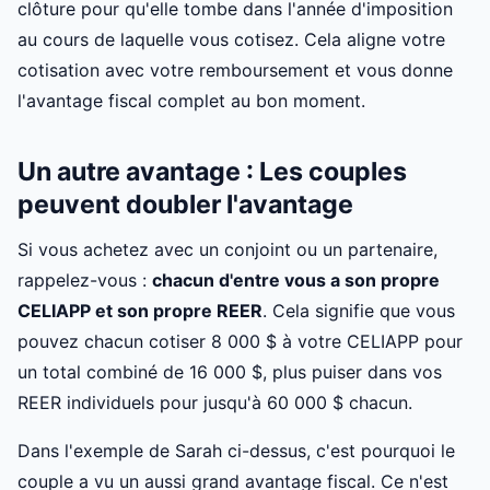
clôture pour qu'elle tombe dans l'année d'imposition
au cours de laquelle vous cotisez. Cela aligne votre
cotisation avec votre remboursement et vous donne
l'avantage fiscal complet au bon moment.
Un autre avantage : Les couples
peuvent doubler l'avantage
Si vous achetez avec un conjoint ou un partenaire,
rappelez-vous :
chacun d'entre vous a son propre
CELIAPP et son propre REER
. Cela signifie que vous
pouvez chacun cotiser 8 000 $ à votre CELIAPP pour
un total combiné de 16 000 $, plus puiser dans vos
REER individuels pour jusqu'à 60 000 $ chacun.
Dans l'exemple de Sarah ci-dessus, c'est pourquoi le
couple a vu un aussi grand avantage fiscal. Ce n'est