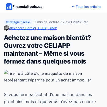
Financialtools.ca
← Tous les articles
· 7 min de lecture ·
12 avril 2026
· Par
Stratégie fiscale
Alexandre Bernier, CFP®, CIM®
Achetez une maison bientôt?
Ouvrez votre CELIAPP
maintenant – Même si vous
fermez dans quelques mois
Si vous fermez l'achat d'une maison dans les
prochains mois et que vous n'avez pas encore