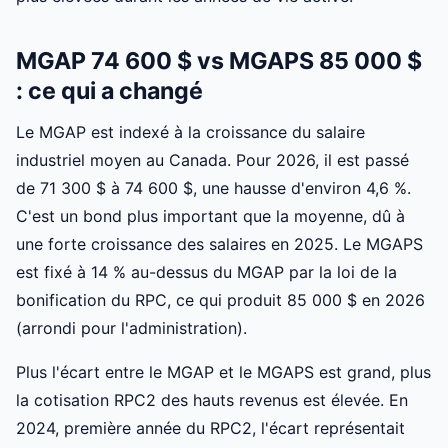
MGAP 74 600 $ vs MGAPS 85 000 $
: ce qui a changé
Le MGAP est indexé à la croissance du salaire
industriel moyen au Canada. Pour 2026, il est passé
de 71 300 $ à 74 600 $, une hausse d'environ 4,6 %.
C'est un bond plus important que la moyenne, dû à
une forte croissance des salaires en 2025. Le MGAPS
est fixé à 14 % au-dessus du MGAP par la loi de la
bonification du RPC, ce qui produit 85 000 $ en 2026
(arrondi pour l'administration).
Plus l'écart entre le MGAP et le MGAPS est grand, plus
la cotisation RPC2 des hauts revenus est élevée. En
2024, première année du RPC2, l'écart représentait