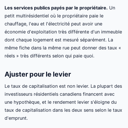
Les services publics payés par le propriétaire.
Un
petit multirésidentiel où le propriétaire paie le
chauffage, l'eau et l'électricité peut avoir une
économie d'exploitation très différente d'un immeuble
dont chaque logement est mesuré séparément. La
même fiche dans la même rue peut donner des taux «
réels » très différents selon qui paie quoi.
Ajuster pour le levier
Le taux de capitalisation est non levier. La plupart des
investisseurs résidentiels canadiens financent avec
une hypothèque, et le rendement levier s'éloigne du
taux de capitalisation dans les deux sens selon le taux
d'emprunt.