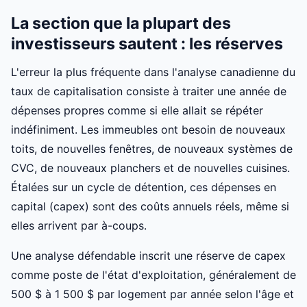
La section que la plupart des
investisseurs sautent : les réserves
L'erreur la plus fréquente dans l'analyse canadienne du
taux de capitalisation consiste à traiter une année de
dépenses propres comme si elle allait se répéter
indéfiniment. Les immeubles ont besoin de nouveaux
toits, de nouvelles fenêtres, de nouveaux systèmes de
CVC, de nouveaux planchers et de nouvelles cuisines.
Étalées sur un cycle de détention, ces dépenses en
capital (capex) sont des coûts annuels réels, même si
elles arrivent par à-coups.
Une analyse défendable inscrit une réserve de capex
comme poste de l'état d'exploitation, généralement de
500 $ à 1 500 $ par logement par année selon l'âge et