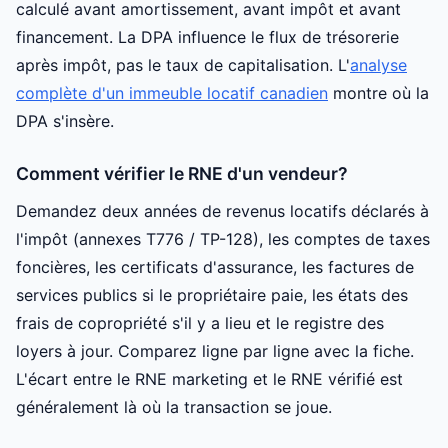
calculé avant amortissement, avant impôt et avant
financement. La DPA influence le flux de trésorerie
après impôt, pas le taux de capitalisation. L'
analyse
complète d'un immeuble locatif canadien
montre où la
DPA s'insère.
Comment vérifier le RNE d'un vendeur?
Demandez deux années de revenus locatifs déclarés à
l'impôt (annexes T776 / TP-128), les comptes de taxes
foncières, les certificats d'assurance, les factures de
services publics si le propriétaire paie, les états des
frais de copropriété s'il y a lieu et le registre des
loyers à jour. Comparez ligne par ligne avec la fiche.
L'écart entre le RNE marketing et le RNE vérifié est
généralement là où la transaction se joue.