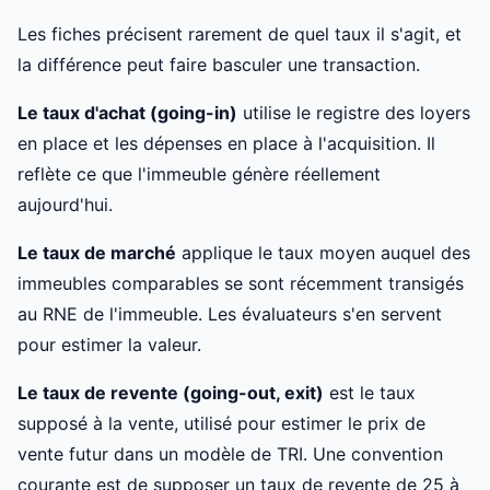
Les fiches précisent rarement de quel taux il s'agit, et
la différence peut faire basculer une transaction.
Le taux d'achat (going-in)
utilise le registre des loyers
en place et les dépenses en place à l'acquisition. Il
reflète ce que l'immeuble génère réellement
aujourd'hui.
Le taux de marché
applique le taux moyen auquel des
immeubles comparables se sont récemment transigés
au RNE de l'immeuble. Les évaluateurs s'en servent
pour estimer la valeur.
Le taux de revente (going-out, exit)
est le taux
supposé à la vente, utilisé pour estimer le prix de
vente futur dans un modèle de TRI. Une convention
courante est de supposer un taux de revente de 25 à