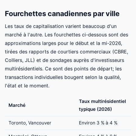
Fourchettes canadiennes par ville
Les taux de capitalisation varient beaucoup d'un
marché à l'autre. Les fourchettes ci-dessous sont des
approximations larges pour le début et la mi-2026,
tirées des rapports de courtiers commerciaux (CBRE,
Colliers, JLL) et de sondages auprès d'investisseurs
multirésidentiels. Ce sont des points de départ; les
transactions individuelles bougent selon la qualité,
l'état et le moment.
Taux multirésidentiel
Marché
typique (2026)
Toronto, Vancouver
Environ 3 % à 4 %