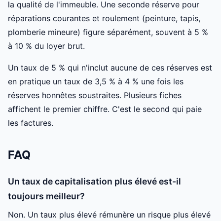
la qualité de l'immeuble. Une seconde réserve pour
réparations courantes et roulement (peinture, tapis,
plomberie mineure) figure séparément, souvent à 5 %
à 10 % du loyer brut.
Un taux de 5 % qui n'inclut aucune de ces réserves est
en pratique un taux de 3,5 % à 4 % une fois les
réserves honnêtes soustraites. Plusieurs fiches
affichent le premier chiffre. C'est le second qui paie
les factures.
FAQ
Un taux de capitalisation plus élevé est-il
toujours meilleur?
Non. Un taux plus élevé rémunère un risque plus élevé