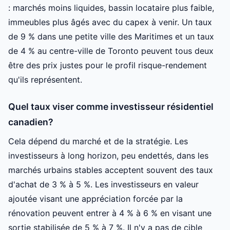
: marchés moins liquides, bassin locataire plus faible,
immeubles plus âgés avec du capex à venir. Un taux
de 9 % dans une petite ville des Maritimes et un taux
de 4 % au centre-ville de Toronto peuvent tous deux
être des prix justes pour le profil risque-rendement
qu'ils représentent.
Quel taux viser comme investisseur résidentiel
canadien?
Cela dépend du marché et de la stratégie. Les
investisseurs à long horizon, peu endettés, dans les
marchés urbains stables acceptent souvent des taux
d'achat de 3 % à 5 %. Les investisseurs en valeur
ajoutée visant une appréciation forcée par la
rénovation peuvent entrer à 4 % à 6 % en visant une
sortie stabilisée de 5 % à 7 %. Il n'y a pas de cible