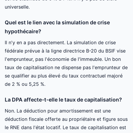
universelle.
Quel est le lien avec la simulation de crise
hypothécaire?
Il n'y en a pas directement. La simulation de crise
fédérale prévue à la ligne directrice B-20 du BSIF vise
l'emprunteur, pas l'économie de l'immeuble. Un bon
taux de capitalisation ne dispense pas l'emprunteur de
se qualifier au plus élevé du taux contractuel majoré
de 2 % ou 5,25 %.
La DPA affecte-t-elle le taux de capitalisation?
Non. La déduction pour amortissement est une
déduction fiscale offerte au propriétaire et figure sous
le RNE dans l'état locatif. Le taux de capitalisation est