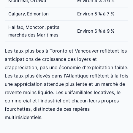
Montréal, Ottawa
Environ 4 % à 6 %
Calgary, Edmonton
Environ 5 % à 7 %
Halifax, Moncton, petits
Environ 6 % à 9 %
marchés des Maritimes
Les taux plus bas à Toronto et Vancouver reflètent les
anticipations de croissance des loyers et
d'appréciation, pas une économie d'exploitation faible.
Les taux plus élevés dans l'Atlantique reflètent à la fois
une appréciation attendue plus lente et un marché de
revente moins liquide. Les unifamiliales locatives, le
commercial et l'industriel ont chacun leurs propres
fourchettes, distinctes de ces repères
multirésidentiels.