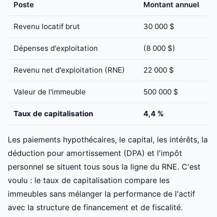
Poste
Montant annuel
Revenu locatif brut
30 000 $
Dépenses d'exploitation
(8 000 $)
Revenu net d'exploitation (RNE)
22 000 $
Valeur de l'immeuble
500 000 $
Taux de capitalisation
4,4 %
Les paiements hypothécaires, le capital, les intérêts, la
déduction pour amortissement (DPA) et l'impôt
personnel se situent tous sous la ligne du RNE. C'est
voulu : le taux de capitalisation compare les
immeubles sans mélanger la performance de l'actif
avec la structure de financement et de fiscalité.