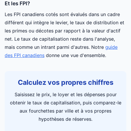
Et les FPI?
Les FPI canadiens cotés sont évalués dans un cadre
différent qui intègre le levier, le taux de distribution et
les primes ou décotes par rapport à la valeur d'actif
net. Le taux de capitalisation reste dans l'analyse,
mais comme un intrant parmi d'autres. Notre
guide
des FPI canadiens
donne une vue d'ensemble.
Calculez vos propres chiffres
Saisissez le prix, le loyer et les dépenses pour
obtenir le taux de capitalisation, puis comparez-le
aux fourchettes par ville et à vos propres
hypothèses de réserves.