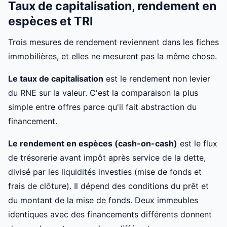
Taux de capitalisation, rendement en
espèces et TRI
Trois mesures de rendement reviennent dans les fiches
immobilières, et elles ne mesurent pas la même chose.
Le taux de capitalisation
est le rendement non levier
du RNE sur la valeur. C'est la comparaison la plus
simple entre offres parce qu'il fait abstraction du
financement.
Le rendement en espèces (cash-on-cash)
est le flux
de trésorerie avant impôt après service de la dette,
divisé par les liquidités investies (mise de fonds et
frais de clôture). Il dépend des conditions du prêt et
du montant de la mise de fonds. Deux immeubles
identiques avec des financements différents donnent