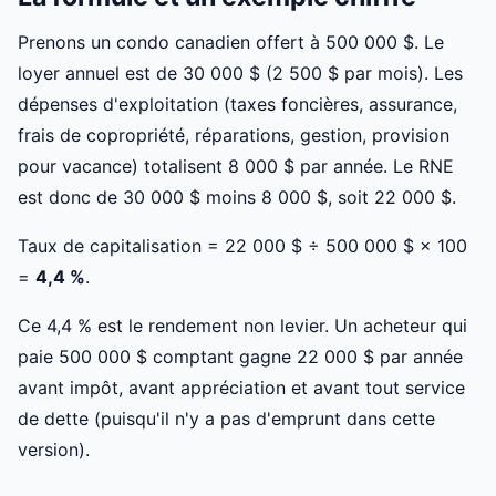
Prenons un condo canadien offert à 500 000 $. Le
loyer annuel est de 30 000 $ (2 500 $ par mois). Les
dépenses d'exploitation (taxes foncières, assurance,
frais de copropriété, réparations, gestion, provision
pour vacance) totalisent 8 000 $ par année. Le RNE
est donc de 30 000 $ moins 8 000 $, soit 22 000 $.
Taux de capitalisation = 22 000 $ ÷ 500 000 $ × 100
=
4,4 %
.
Ce 4,4 % est le rendement non levier. Un acheteur qui
paie 500 000 $ comptant gagne 22 000 $ par année
avant impôt, avant appréciation et avant tout service
de dette (puisqu'il n'y a pas d'emprunt dans cette
version).