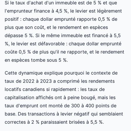
Si le taux d'achat d'un immeuble est de 5 % et que
l'emprunteur finance à 4,5 %, le levier est légèrement
positif : chaque dollar emprunté rapporte 0,5 % de
plus que son coût, et le rendement en espèces
dépasse 5 %. Si le même immeuble est financé à 5,5
%, le levier est défavorable : chaque dollar emprunté
coûte 0,5 % de plus qu'il ne rapporte, et le rendement
en espèces tombe sous 5 %.
Cette dynamique explique pourquoi le contexte de
taux de 2022 à 2023 a comprimé les rendements
locatifs canadiens si rapidement : les taux de
capitalisation affichés ont à peine bougé, mais les
taux d'emprunt ont monté de 300 à 400 points de
base. Des transactions à levier négatif qui semblaient
correctes à 2 % paraissaient brisées à 5,5 %.