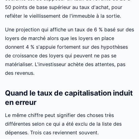
50 points de base supérieur au taux d'achat, pour
refléter le vieillissement de l'immeuble à la sortie.
Une projection qui affiche un taux de 6 % basé sur des
loyers de marché alors que les loyers en place
donnent 4 % s'appuie fortement sur des hypothèses
de croissance des loyers qui peuvent ne pas se
matérialiser. L'investisseur achète des attentes, pas
des revenus.
Quand le taux de capitalisation induit
en erreur
Le même chiffre peut signifier des choses très
différentes selon ce qui a été exclu de la liste des
dépenses. Trois cas reviennent souvent.