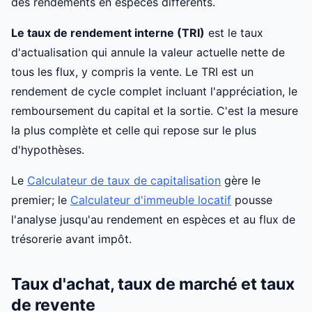
des rendements en espèces différents.
Le taux de rendement interne (TRI)
est le taux
d'actualisation qui annule la valeur actuelle nette de
tous les flux, y compris la vente. Le TRI est un
rendement de cycle complet incluant l'appréciation, le
remboursement du capital et la sortie. C'est la mesure
la plus complète et celle qui repose sur le plus
d'hypothèses.
Le
Calculateur de taux de capitalisation
gère le
premier; le
Calculateur d'immeuble locatif
pousse
l'analyse jusqu'au rendement en espèces et au flux de
trésorerie avant impôt.
Taux d'achat, taux de marché et taux
de revente