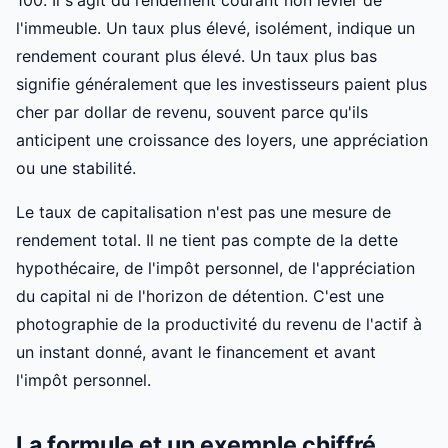
l'immeuble. Un taux plus élevé, isolément, indique un
rendement courant plus élevé. Un taux plus bas
signifie généralement que les investisseurs paient plus
cher par dollar de revenu, souvent parce qu'ils
anticipent une croissance des loyers, une appréciation
ou une stabilité.
Le taux de capitalisation n'est pas une mesure de
rendement total. Il ne tient pas compte de la dette
hypothécaire, de l'impôt personnel, de l'appréciation
du capital ni de l'horizon de détention. C'est une
photographie de la productivité du revenu de l'actif à
un instant donné, avant le financement et avant
l'impôt personnel.
La formule et un exemple chiffré