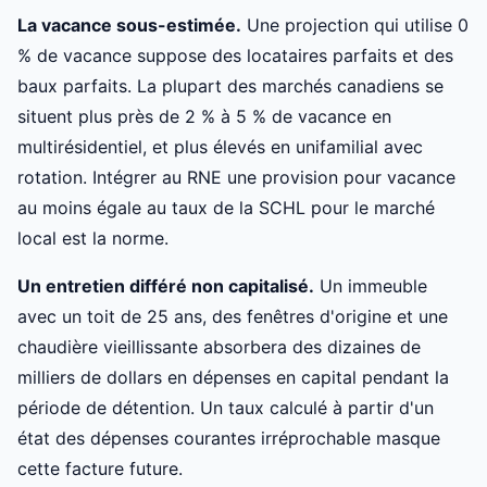
La vacance sous-estimée.
Une projection qui utilise 0
% de vacance suppose des locataires parfaits et des
baux parfaits. La plupart des marchés canadiens se
situent plus près de 2 % à 5 % de vacance en
multirésidentiel, et plus élevés en unifamilial avec
rotation. Intégrer au RNE une provision pour vacance
au moins égale au taux de la SCHL pour le marché
local est la norme.
Un entretien différé non capitalisé.
Un immeuble
avec un toit de 25 ans, des fenêtres d'origine et une
chaudière vieillissante absorbera des dizaines de
milliers de dollars en dépenses en capital pendant la
période de détention. Un taux calculé à partir d'un
état des dépenses courantes irréprochable masque
cette facture future.