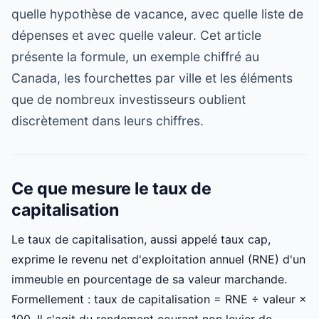
quelle hypothèse de vacance, avec quelle liste de
dépenses et avec quelle valeur. Cet article
présente la formule, un exemple chiffré au
Canada, les fourchettes par ville et les éléments
que de nombreux investisseurs oublient
discrètement dans leurs chiffres.
Ce que mesure le taux de
capitalisation
Le taux de capitalisation, aussi appelé taux cap,
exprime le revenu net d'exploitation annuel (RNE) d'un
immeuble en pourcentage de sa valeur marchande.
Formellement : taux de capitalisation = RNE ÷ valeur ×
100. Il s'agit du rendement courant non levier de