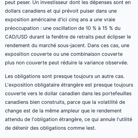
peut peser. Un investisseur dont les dépenses sont en
dollars canadiens et qui prévoit puiser dans une
exposition américaine d'ici cinq ans a une vraie
préoccupation : une oscillation de 10 % à 15 % du
CAD/USD durant la fenêtre de retraits peut éclipser le
rendement du marché sous-jacent. Dans ces cas, une
exposition couverte ou une combinaison couverte
plus non couverte peut réduire la variance observée.
Les obligations sont presque toujours un autre cas.
L'exposition obligataire étrangère est presque toujours
couverte vers le dollar canadien dans les portefeuilles
canadiens bien construits, parce que la volatilité de
change est de la même ampleur que le rendement
attendu de l'obligation étrangère, ce qui annule l'utilité
de détenir des obligations comme lest.