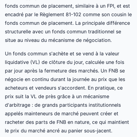
fonds commun de placement, similaire à un FPI, et est
encadré par le Règlement 81-102 comme son cousin le
fonds commun de placement. La principale différence
structurelle avec un fonds commun traditionnel se
situe au niveau du mécanisme de négociation.
Un fonds commun s'achète et se vend à la valeur
liquidative (VL) de clôture du jour, calculée une fois
par jour après la fermeture des marchés. Un FNB se
négocie en continu durant la journée au prix que les
acheteurs et vendeurs s'accordent. En pratique, ce
prix suit la VL de près grâce à un mécanisme
d'arbitrage : de grands participants institutionnels
appelés mainteneurs de marché peuvent créer et
racheter des parts de FNB en nature, ce qui maintient
le prix du marché ancré au panier sous-jacent.