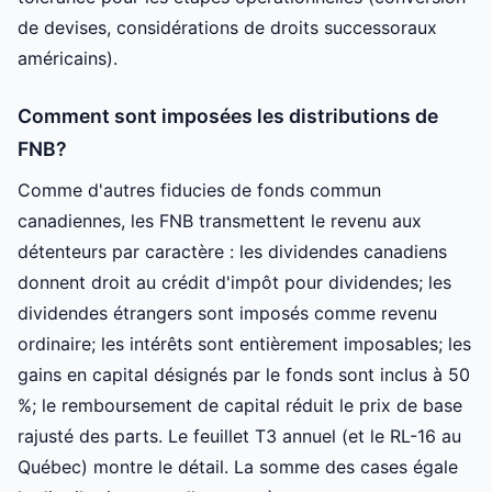
de devises, considérations de droits successoraux
américains).
Comment sont imposées les distributions de
FNB?
Comme d'autres fiducies de fonds commun
canadiennes, les FNB transmettent le revenu aux
détenteurs par caractère : les dividendes canadiens
donnent droit au crédit d'impôt pour dividendes; les
dividendes étrangers sont imposés comme revenu
ordinaire; les intérêts sont entièrement imposables; les
gains en capital désignés par le fonds sont inclus à 50
%; le remboursement de capital réduit le prix de base
rajusté des parts. Le feuillet T3 annuel (et le RL-16 au
Québec) montre le détail. La somme des cases égale