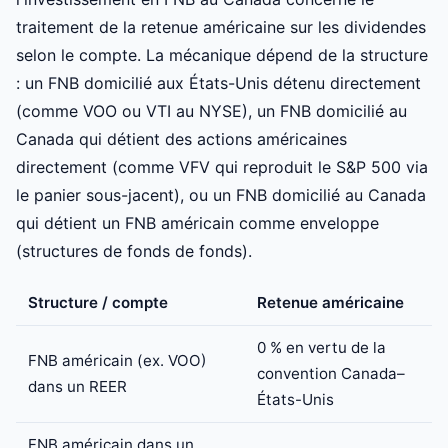
traitement de la retenue américaine sur les dividendes
selon le compte. La mécanique dépend de la structure
: un FNB domicilié aux États-Unis détenu directement
(comme VOO ou VTI au NYSE), un FNB domicilié au
Canada qui détient des actions américaines
directement (comme VFV qui reproduit le S&P 500 via
le panier sous-jacent), ou un FNB domicilié au Canada
qui détient un FNB américain comme enveloppe
(structures de fonds de fonds).
Structure / compte
Retenue américaine
0 % en vertu de la
FNB américain (ex. VOO)
convention Canada–
dans un REER
États-Unis
FNB américain dans un