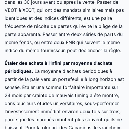
dans les 30 jours avant ou après la vente. Passer de
VEQT à XEQT, qui ont des mandats similaires mais pas
identiques et des indices différents, est une paire
fréquente de récolte de pertes qui évite le piège de la
perte apparente. Passer entre deux séries de parts du
même fonds, ou entre deux FNB qui suivent le même
indice du même fournisseur, peut déclencher la règle.
Étaler des achats à l'infini par moyenne d'achats
périodiques.
La moyenne d'achats périodiques à
partir de la paie vers un portefeuille à long horizon est
sensée. Étaler une somme forfaitaire importante sur
24 mois par crainte de mauvais timing a été montré,
dans plusieurs études universitaires, sous-performer
l'investissement immédiat environ deux fois sur trois,
parce que les marchés montent plus souvent qu'ils ne
baissent. Pour la plupart des Canadiens, le vrai choix