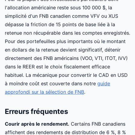
l'allocation américaine reste sous 100 000 $, la
simplicité d'un FNB canadien comme VFV ou XUS
dépasse la friction de 15 points de base liée à la
retenue non récupérable dans les comptes enregistrés.
Pour des portefeuilles plus importants où le montant
en dollars de la retenue devient significatif, détenir
directement des FNB américains (VOO, VTI, ITOT, IVV)
dans le REER est le choix fiscalement efficace
habituel. La mécanique pour convertir le CAD en USD
à moindre coût est couverte dans notre
guide
approfondi sur la sélection de FNB
.
Erreurs fréquentes
Courir après le rendement.
Certains FNB canadiens
affichent des rendements de distribution de 6 %, 8 %