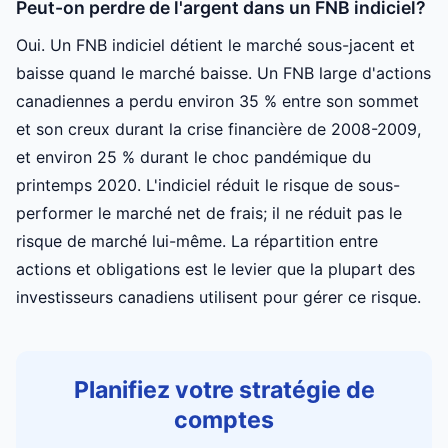
Peut-on perdre de l'argent dans un FNB indiciel?
Oui. Un FNB indiciel détient le marché sous-jacent et
baisse quand le marché baisse. Un FNB large d'actions
canadiennes a perdu environ 35 % entre son sommet
et son creux durant la crise financière de 2008-2009,
et environ 25 % durant le choc pandémique du
printemps 2020. L'indiciel réduit le risque de sous-
performer le marché net de frais; il ne réduit pas le
risque de marché lui-même. La répartition entre
actions et obligations est le levier que la plupart des
investisseurs canadiens utilisent pour gérer ce risque.
Planifiez votre stratégie de
comptes