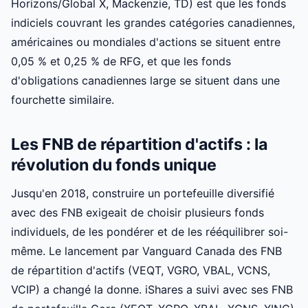
Horizons/Global X, Mackenzie, TD) est que les fonds
indiciels couvrant les grandes catégories canadiennes,
américaines ou mondiales d'actions se situent entre
0,05 % et 0,25 % de RFG, et que les fonds
d'obligations canadiennes large se situent dans une
fourchette similaire.
Les FNB de répartition d'actifs : la
révolution du fonds unique
Jusqu'en 2018, construire un portefeuille diversifié
avec des FNB exigeait de choisir plusieurs fonds
individuels, de les pondérer et de les rééquilibrer soi-
même. Le lancement par Vanguard Canada des FNB
de répartition d'actifs (VEQT, VGRO, VBAL, VCNS,
VCIP) a changé la donne. iShares a suivi avec ses FNB