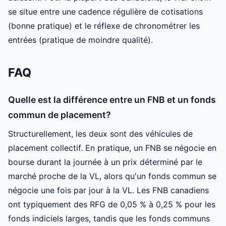
se situe entre une cadence régulière de cotisations
(bonne pratique) et le réflexe de chronométrer les
entrées (pratique de moindre qualité).
FAQ
Quelle est la différence entre un FNB et un fonds
commun de placement?
Structurellement, les deux sont des véhicules de
placement collectif. En pratique, un FNB se négocie en
bourse durant la journée à un prix déterminé par le
marché proche de la VL, alors qu'un fonds commun se
négocie une fois par jour à la VL. Les FNB canadiens
ont typiquement des RFG de 0,05 % à 0,25 % pour les
fonds indiciels larges, tandis que les fonds communs