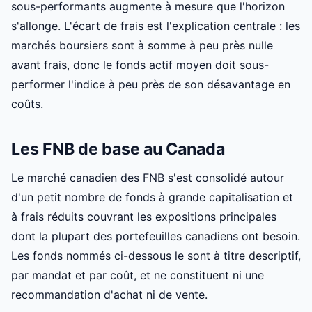
sous-performants augmente à mesure que l'horizon
s'allonge. L'écart de frais est l'explication centrale : les
marchés boursiers sont à somme à peu près nulle
avant frais, donc le fonds actif moyen doit sous-
performer l'indice à peu près de son désavantage en
coûts.
Les FNB de base au Canada
Le marché canadien des FNB s'est consolidé autour
d'un petit nombre de fonds à grande capitalisation et
à frais réduits couvrant les expositions principales
dont la plupart des portefeuilles canadiens ont besoin.
Les fonds nommés ci-dessous le sont à titre descriptif,
par mandat et par coût, et ne constituent ni une
recommandation d'achat ni de vente.