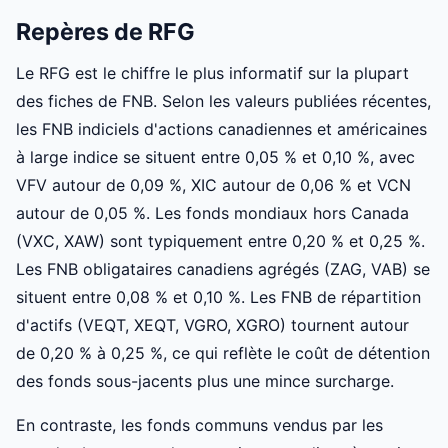
Repères de RFG
Le RFG est le chiffre le plus informatif sur la plupart
des fiches de FNB. Selon les valeurs publiées récentes,
les FNB indiciels d'actions canadiennes et américaines
à large indice se situent entre 0,05 % et 0,10 %, avec
VFV autour de 0,09 %, XIC autour de 0,06 % et VCN
autour de 0,05 %. Les fonds mondiaux hors Canada
(VXC, XAW) sont typiquement entre 0,20 % et 0,25 %.
Les FNB obligataires canadiens agrégés (ZAG, VAB) se
situent entre 0,08 % et 0,10 %. Les FNB de répartition
d'actifs (VEQT, XEQT, VGRO, XGRO) tournent autour
de 0,20 % à 0,25 %, ce qui reflète le coût de détention
des fonds sous-jacents plus une mince surcharge.
En contraste, les fonds communs vendus par les