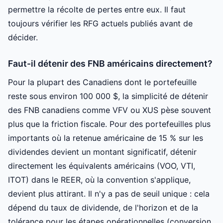
permettre la récolte de pertes entre eux. Il faut
toujours vérifier les RFG actuels publiés avant de
décider.
Faut-il détenir des FNB américains directement?
Pour la plupart des Canadiens dont le portefeuille
reste sous environ 100 000 $, la simplicité de détenir
des FNB canadiens comme VFV ou XUS pèse souvent
plus que la friction fiscale. Pour des portefeuilles plus
importants où la retenue américaine de 15 % sur les
dividendes devient un montant significatif, détenir
directement les équivalents américains (VOO, VTI,
ITOT) dans le REER, où la convention s'applique,
devient plus attirant. Il n'y a pas de seuil unique : cela
dépend du taux de dividende, de l'horizon et de la
tolérance pour les étapes opérationnelles (conversion