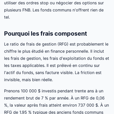
utiliser des ordres stop ou négocier des options sur
plusieurs FNB. Les fonds communs n'offrent rien de
tel.
Pourquoi les frais composent
Le ratio de frais de gestion (RFG) est probablement le
chiffre le plus étudié en finance personnelle. Il inclut
les frais de gestion, les frais d'exploitation du fonds et
les taxes applicables. Il est prélevé en continu sur
l'actif du fonds, sans facture visible. La friction est
invisible, mais bien réelle.
Prenons 100 000 $ investis pendant trente ans à un
rendement brut de 7 % par année. À un RFG de 0,06
%, la valeur après frais atteint environ 737 000 $. À un
RFG de 1,95 % typique des anciens fonds communs