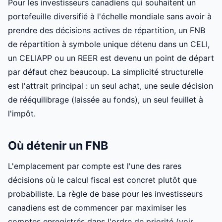
Pour les investisseurs canadiens qui souhaitent un
portefeuille diversifié à l'échelle mondiale sans avoir à
prendre des décisions actives de répartition, un FNB
de répartition à symbole unique détenu dans un CELI,
un CELIAPP ou un REER est devenu un point de départ
par défaut chez beaucoup. La simplicité structurelle
est l'attrait principal : un seul achat, une seule décision
de rééquilibrage (laissée au fonds), un seul feuillet à
l'impôt.
Où détenir un FNB
L'emplacement par compte est l'une des rares
décisions où le calcul fiscal est concret plutôt que
probabiliste. La règle de base pour les investisseurs
canadiens est de commencer par maximiser les
comptes enregistrés dans l'ordre de priorité (voir