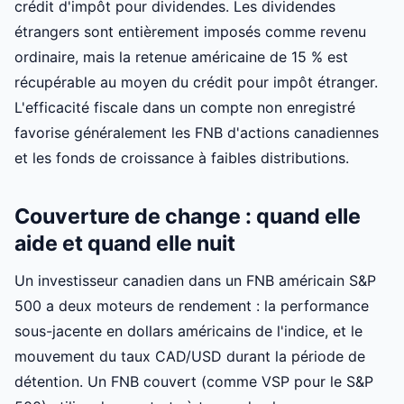
crédit d'impôt pour dividendes. Les dividendes
étrangers sont entièrement imposés comme revenu
ordinaire, mais la retenue américaine de 15 % est
récupérable au moyen du crédit pour impôt étranger.
L'efficacité fiscale dans un compte non enregistré
favorise généralement les FNB d'actions canadiennes
et les fonds de croissance à faibles distributions.
Couverture de change : quand elle
aide et quand elle nuit
Un investisseur canadien dans un FNB américain S&P
500 a deux moteurs de rendement : la performance
sous-jacente en dollars américains de l'indice, et le
mouvement du taux CAD/USD durant la période de
détention. Un FNB couvert (comme VSP pour le S&P