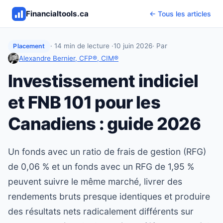
Financialtools.ca
← Tous les articles
· 14 min de lecture ·
10 juin 2026
· Par
Placement
Alexandre Bernier, CFP®, CIM®
Investissement indiciel
et FNB 101 pour les
Canadiens : guide 2026
Un fonds avec un ratio de frais de gestion (RFG)
de 0,06 % et un fonds avec un RFG de 1,95 %
peuvent suivre le même marché, livrer des
rendements bruts presque identiques et produire
des résultats nets radicalement différents sur