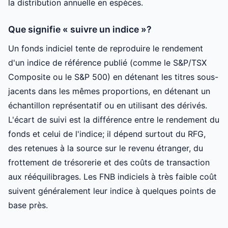
la distribution annuelle en espèces.
Que signifie « suivre un indice »?
Un fonds indiciel tente de reproduire le rendement
d'un indice de référence publié (comme le S&P/TSX
Composite ou le S&P 500) en détenant les titres sous-
jacents dans les mêmes proportions, en détenant un
échantillon représentatif ou en utilisant des dérivés.
L'écart de suivi est la différence entre le rendement du
fonds et celui de l'indice; il dépend surtout du RFG,
des retenues à la source sur le revenu étranger, du
frottement de trésorerie et des coûts de transaction
aux rééquilibrages. Les FNB indiciels à très faible coût
suivent généralement leur indice à quelques points de
base près.