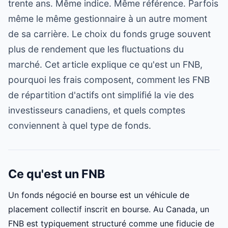
trente ans. Même indice. Même référence. Parfois
même le même gestionnaire à un autre moment
de sa carrière. Le choix du fonds gruge souvent
plus de rendement que les fluctuations du
marché. Cet article explique ce qu'est un FNB,
pourquoi les frais composent, comment les FNB
de répartition d'actifs ont simplifié la vie des
investisseurs canadiens, et quels comptes
conviennent à quel type de fonds.
Ce qu'est un FNB
Un fonds négocié en bourse est un véhicule de
placement collectif inscrit en bourse. Au Canada, un
FNB est typiquement structuré comme une fiducie de