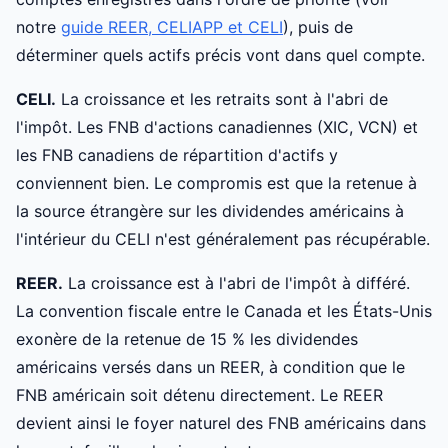
notre
guide REER, CELIAPP et CELI
), puis de
déterminer quels actifs précis vont dans quel compte.
CELI.
La croissance et les retraits sont à l'abri de
l'impôt. Les FNB d'actions canadiennes (XIC, VCN) et
les FNB canadiens de répartition d'actifs y
conviennent bien. Le compromis est que la retenue à
la source étrangère sur les dividendes américains à
l'intérieur du CELI n'est généralement pas récupérable.
REER.
La croissance est à l'abri de l'impôt à différé.
La convention fiscale entre le Canada et les États-Unis
exonère de la retenue de 15 % les dividendes
américains versés dans un REER, à condition que le
FNB américain soit détenu directement. Le REER
devient ainsi le foyer naturel des FNB américains dans