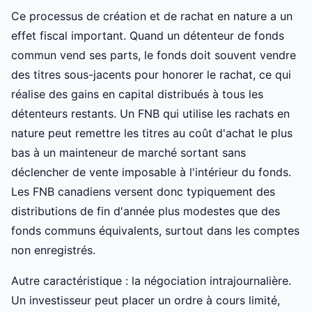
Ce processus de création et de rachat en nature a un
effet fiscal important. Quand un détenteur de fonds
commun vend ses parts, le fonds doit souvent vendre
des titres sous-jacents pour honorer le rachat, ce qui
réalise des gains en capital distribués à tous les
détenteurs restants. Un FNB qui utilise les rachats en
nature peut remettre les titres au coût d'achat le plus
bas à un mainteneur de marché sortant sans
déclencher de vente imposable à l'intérieur du fonds.
Les FNB canadiens versent donc typiquement des
distributions de fin d'année plus modestes que des
fonds communs équivalents, surtout dans les comptes
non enregistrés.
Autre caractéristique : la négociation intrajournalière.
Un investisseur peut placer un ordre à cours limité,