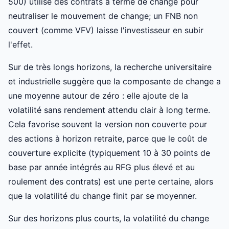
500) utilise des contrats à terme de change pour
neutraliser le mouvement de change; un FNB non
couvert (comme VFV) laisse l'investisseur en subir
l'effet.
Sur de très longs horizons, la recherche universitaire
et industrielle suggère que la composante de change a
une moyenne autour de zéro : elle ajoute de la
volatilité sans rendement attendu clair à long terme.
Cela favorise souvent la version non couverte pour
des actions à horizon retraite, parce que le coût de
couverture explicite (typiquement 10 à 30 points de
base par année intégrés au RFG plus élevé et au
roulement des contrats) est une perte certaine, alors
que la volatilité du change finit par se moyenner.
Sur des horizons plus courts, la volatilité du change