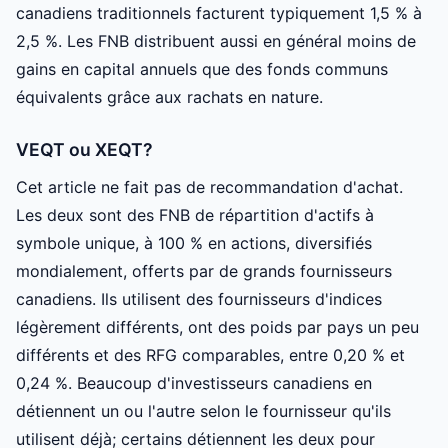
canadiens traditionnels facturent typiquement 1,5 % à
2,5 %. Les FNB distribuent aussi en général moins de
gains en capital annuels que des fonds communs
équivalents grâce aux rachats en nature.
VEQT ou XEQT?
Cet article ne fait pas de recommandation d'achat.
Les deux sont des FNB de répartition d'actifs à
symbole unique, à 100 % en actions, diversifiés
mondialement, offerts par de grands fournisseurs
canadiens. Ils utilisent des fournisseurs d'indices
légèrement différents, ont des poids par pays un peu
différents et des RFG comparables, entre 0,20 % et
0,24 %. Beaucoup d'investisseurs canadiens en
détiennent un ou l'autre selon le fournisseur qu'ils
utilisent déjà; certains détiennent les deux pour