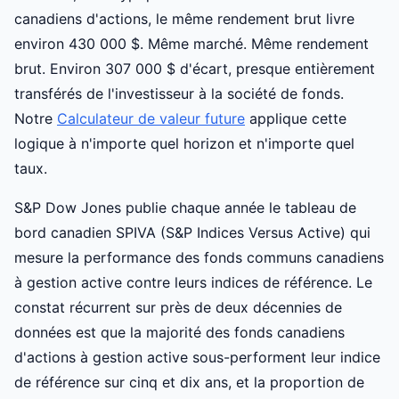
canadiens d'actions, le même rendement brut livre
environ 430 000 $. Même marché. Même rendement
brut. Environ 307 000 $ d'écart, presque entièrement
transférés de l'investisseur à la société de fonds.
Notre
Calculateur de valeur future
applique cette
logique à n'importe quel horizon et n'importe quel
taux.
S&P Dow Jones publie chaque année le tableau de
bord canadien SPIVA (S&P Indices Versus Active) qui
mesure la performance des fonds communs canadiens
à gestion active contre leurs indices de référence. Le
constat récurrent sur près de deux décennies de
données est que la majorité des fonds canadiens
d'actions à gestion active sous-performent leur indice
de référence sur cinq et dix ans, et la proportion de