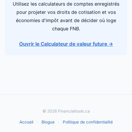
Utilisez les calculateurs de comptes enregistrés
pour projeter vos droits de cotisation et vos
économies d'impôt avant de décider où loge
chaque FNB.
Ouvrir le Calculateur de valeur future →
© 2026 Financialtools.ca
Accueil
·
Blogue
·
Politique de confidentialité