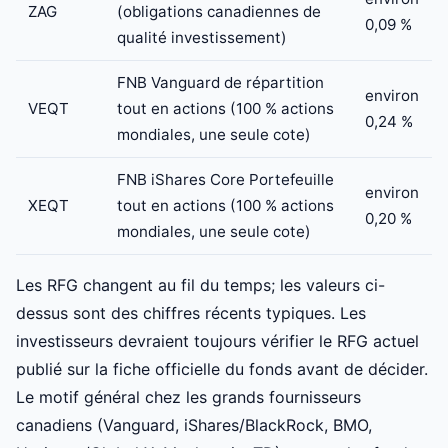
ZAG
(obligations canadiennes de
0,09 %
qualité investissement)
FNB Vanguard de répartition
environ
VEQT
tout en actions (100 % actions
0,24 %
mondiales, une seule cote)
FNB iShares Core Portefeuille
environ
XEQT
tout en actions (100 % actions
0,20 %
mondiales, une seule cote)
Les RFG changent au fil du temps; les valeurs ci-
dessus sont des chiffres récents typiques. Les
investisseurs devraient toujours vérifier le RFG actuel
publié sur la fiche officielle du fonds avant de décider.
Le motif général chez les grands fournisseurs
canadiens (Vanguard, iShares/BlackRock, BMO,