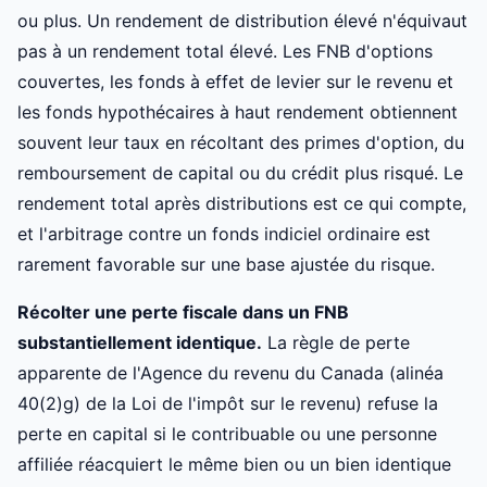
ou plus. Un rendement de distribution élevé n'équivaut
pas à un rendement total élevé. Les FNB d'options
couvertes, les fonds à effet de levier sur le revenu et
les fonds hypothécaires à haut rendement obtiennent
souvent leur taux en récoltant des primes d'option, du
remboursement de capital ou du crédit plus risqué. Le
rendement total après distributions est ce qui compte,
et l'arbitrage contre un fonds indiciel ordinaire est
rarement favorable sur une base ajustée du risque.
Récolter une perte fiscale dans un FNB
substantiellement identique.
La règle de perte
apparente de l'Agence du revenu du Canada (alinéa
40(2)g) de la Loi de l'impôt sur le revenu) refuse la
perte en capital si le contribuable ou une personne
affiliée réacquiert le même bien ou un bien identique