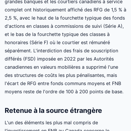
grandes banques et les courtiers canadiens à service
complet ont historiquement affiché des RFG de 1,5 % à
2,5 %, avec le haut de la fourchette typique des fonds
d'actions en classes à commissions de suivi (Série A),
et le bas de la fourchette typique des classes à
honoraires (Série F) où le courtier est rémunéré
séparément. L'interdiction des frais de souscription
différés (FSD) imposée en 2022 par les Autorités
canadiennes en valeurs mobilières a supprimé l'une
des structures de coûts les plus pénalisantes, mais
l'écart de RFG entre fonds communs moyens et FNB
moyens reste de l'ordre de 100 à 200 points de base.
Retenue à la source étrangère
L'un des éléments les plus mal compris de
l'investissement en FNB au Canada concerne le